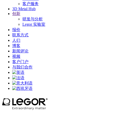
客户服务
3D Metal Hub
创新
研发与分析
Legor 实验室
报价
联系方式
人们
博客
新闻评论
视频
客户门户
与我们合作