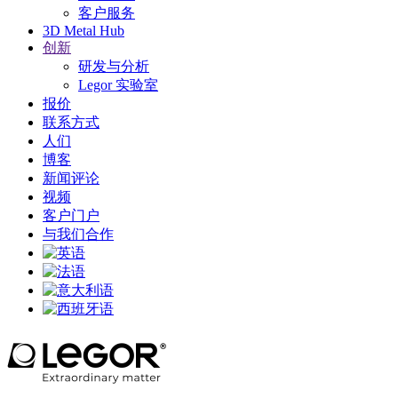
客户服务
3D Metal Hub
创新
研发与分析
Legor 实验室
报价
联系方式
人们
博客
新闻评论
视频
客户门户
与我们合作