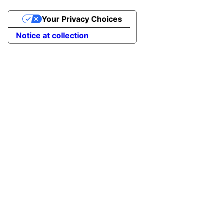
Your Privacy Choices
Notice at collection