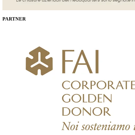
PARTNER