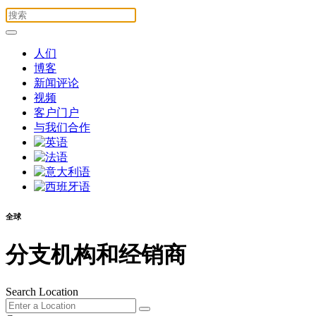
人们
博客
新闻评论
视频
客户门户
与我们合作
全球
分支机构和经销商
Search Location