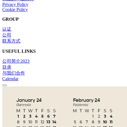
Privacy Policy
Cookie Policy
GROUP
认证
公司
联系方式
USEFUL LINKS
公司简介2023
目录
与我们合作
Calendar