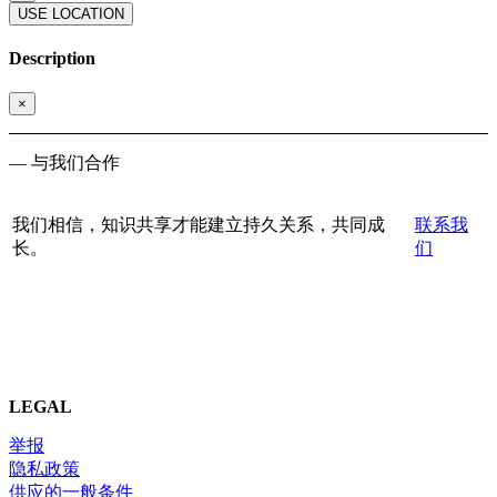
USE LOCATION
Description
×
— 与我们合作
我们相信，知识共享才能建立持久关系，共同成
联系我
长。
们
LEGAL
举报
隐私政策
供应的一般条件