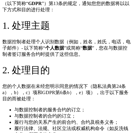
（以下简称“
GDPR
”）第13条的规定，通知您您的数据将以以
下方式和目的进行处理：
1. 处理主题
数据控制者处理个人识别数据（例如，姓名，姓氏，电话，电
子邮件）- 以下简称“
个人数据
”或简称“
数据
”，您在与数据控
制者签订服务合约时提供了这些信息。
2. 处理目的
您的个人数据在未经您明示同意的情况下（隐私法典第24条
a），b），c）项和GDPR第6条b），e）项），出于以下服务
目的而被处理：
与数据控制者的服务合约的订立；
与数据控制者的合约的订立；
履行与您的关系产生的前合约、合约及税务义务；
履行法律、法规、社区立法或权威机构命令（如反洗钱