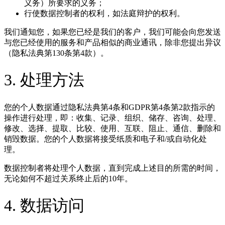
义务）所要求的义务；
行使数据控制者的权利，如法庭辩护的权利。
我们通知您，如果您已经是我们的客户，我们可能会向您发送
与您已经使用的服务和产品相似的商业通讯，除非您提出异议
（隐私法典第130条第4款）。
3. 处理方法
您的个人数据通过隐私法典第4条和GDPR第4条第2款指示的
操作进行处理，即：收集、记录、组织、储存、咨询、处理、
修改、选择、提取、比较、使用、互联、阻止、通信、删除和
销毁数据。您的个人数据将接受纸质和电子和/或自动化处
理。
数据控制者将处理个人数据，直到完成上述目的所需的时间，
无论如何不超过关系终止后的10年。
4. 数据访问