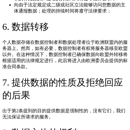
向由于法定规定或二级或社区立法能够访问您数据的主
体通报数据；处理的持续时间将遵守法律要求；
6. 数据转移
个人数据存储在数据控制者和数据处理者位于欧洲联盟内的服
务器上。然而，如有必要，数据控制者有权将服务器移至欧盟
以外。在这种情况下，数据控制者已确保数据向欧盟外转移将
根据适用的法律规定进行，此后将进入由欧洲委员会提供的标
准合同条款。
7. 提供数据的性质及拒绝回应
的后果
出于第2条提到的目的提供数据是强制性的，没有它们，我们
无法保证所请求的服务。