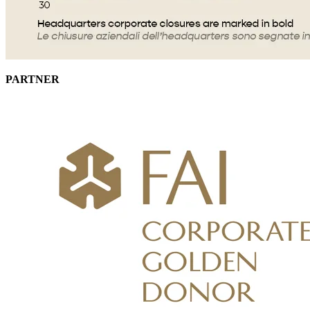
PARTNER