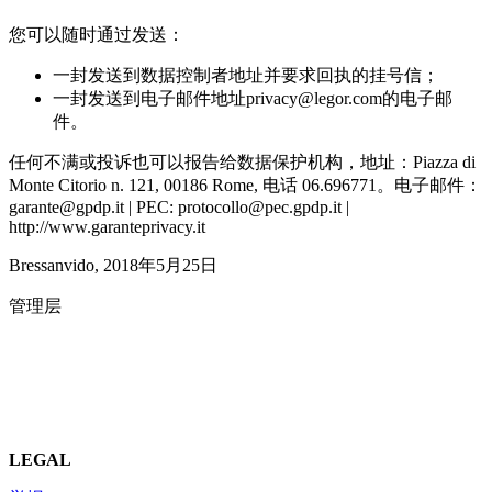
您可以随时通过发送：
一封发送到数据控制者地址并要求回执的挂号信；
一封发送到电子邮件地址privacy@legor.com的电子邮
件。
任何不满或投诉也可以报告给数据保护机构，地址：Piazza di
Monte Citorio n. 121, 00186 Rome, 电话 06.696771。电子邮件：
garante@gpdp.it | PEC: protocollo@pec.gpdp.it |
http://www.garanteprivacy.it
Bressanvido, 2018年5月25日
管理层
LEGAL