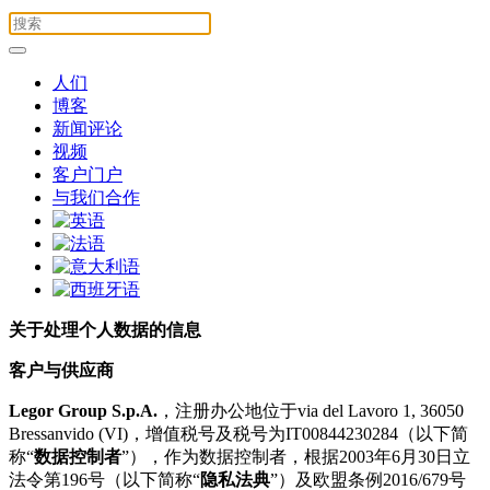
人们
博客
新闻评论
视频
客户门户
与我们合作
关于处理个人数据的信息
客户与供应商
Legor Group S.p.A.
，注册办公地位于via del Lavoro 1, 36050
Bressanvido (VI)，增值税号及税号为IT00844230284（以下简
称“
数据控制者
”），作为数据控制者，根据2003年6月30日立
法令第196号（以下简称“
隐私法典
”）及欧盟条例2016/679号