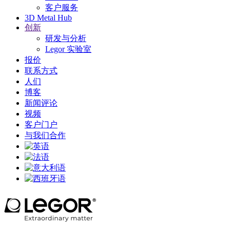
客户服务
3D Metal Hub
创新
研发与分析
Legor 实验室
报价
联系方式
人们
博客
新闻评论
视频
客户门户
与我们合作