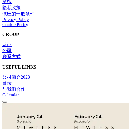
举报
隐私政策
供应的一般条件
Privacy Policy
Cookie Policy
GROUP
认证
公司
联系方式
USEFUL LINKS
公司简介2023
目录
与我们合作
Calendar