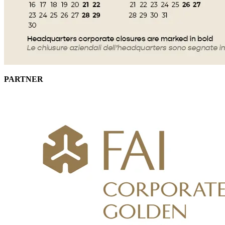
PARTNER