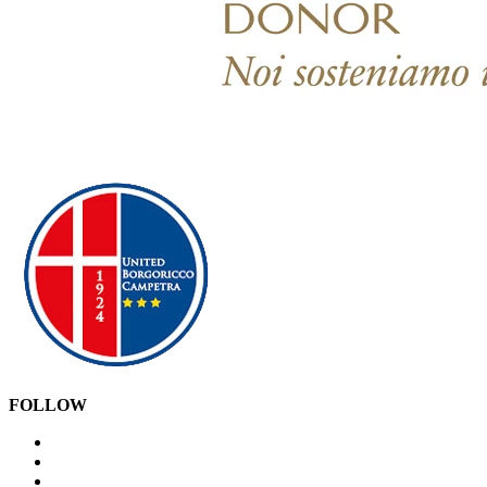
FOLLOW