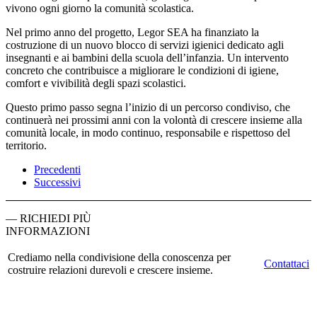
vivono ogni giorno la comunità scolastica.
Nel primo anno del progetto, Legor SEA ha finanziato la
costruzione di un nuovo blocco di servizi igienici dedicato agli
insegnanti e ai bambini della scuola dell’infanzia. Un intervento
concreto che contribuisce a migliorare le condizioni di igiene,
comfort e vivibilità degli spazi scolastici.
Questo primo passo segna l’inizio di un percorso condiviso, che
continuerà nei prossimi anni con la volontà di crescere insieme alla
comunità locale, in modo continuo, responsabile e rispettoso del
territorio.
Precedenti
Successivi
— RICHIEDI PIÙ
INFORMAZIONI
Crediamo nella condivisione della conoscenza per
Contattaci
costruire relazioni durevoli e crescere insieme.