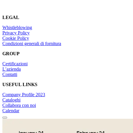
LEGAL
Whistleblowing
Privacy Policy
Cookie Policy
Condizioni generali di fornitura
GROUP
Certificazioni
L’azienda
Contatti
USEFUL LINKS
Company Profile 2023
Cataloghi
Collabora con noi
Calendar