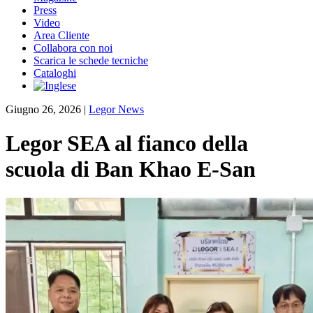
Press
Video
Area Cliente
Collabora con noi
Scarica le schede tecniche
Cataloghi
Giugno 26, 2026
|
Legor News
Legor SEA al fianco della
scuola di Ban Khao E-San