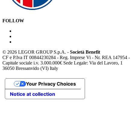
FOLLOW
©
2026 LEGOR GROUP S.p.A. -
Società Benefit
CF e P.Iva IT 00844230284 - Reg. Imprese Vi - Nr. REA 147954 -
Capitale sociale i.v. 3.000.000€ Sede Legale: Via del Lavoro, 1
36050 Bressanvido (VI) Italy
Your Privacy Choices
Notice at collection