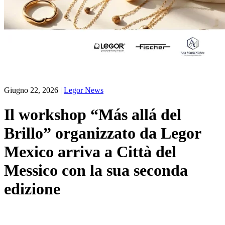
Giugno 22, 2026
|
Legor News
Il workshop “Más allá del
Brillo” organizzato da Legor
Mexico arriva a Città del
Messico con la sua seconda
edizione