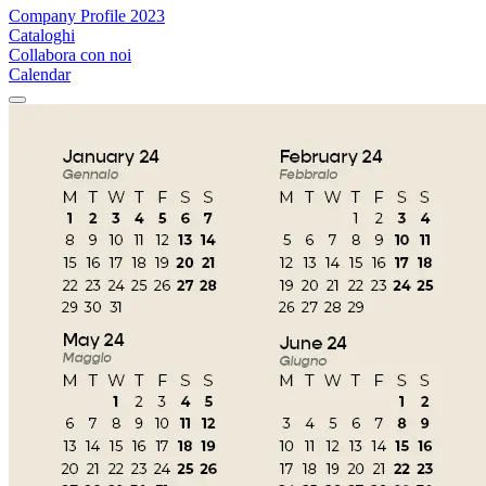
Company Profile 2023
Cataloghi
Collabora con noi
Calendar