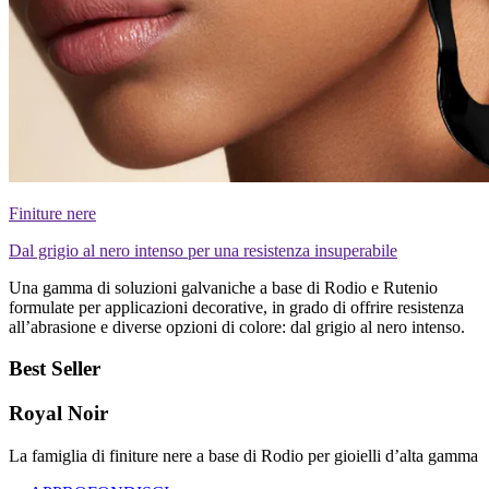
Finiture nere
Dal grigio al nero intenso per una resistenza insuperabile
Una gamma di soluzioni galvaniche a base di Rodio e Rutenio
formulate per applicazioni decorative, in grado di offrire resistenza
all’abrasione e diverse opzioni di colore: dal grigio al nero intenso.
Best Seller
Royal Noir
La famiglia di finiture nere a base di Rodio per gioielli d’alta gamma