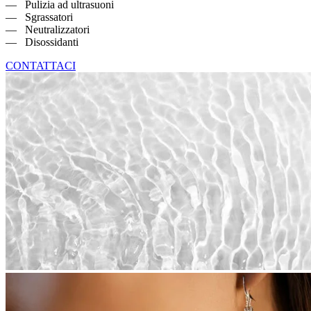
— Pulizia ad ultrasuoni
— Sgrassatori
— Neutralizzatori
— Disossidanti
CONTATTACI