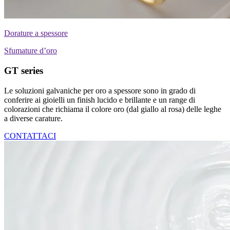
Dorature a spessore
Sfumature d’oro
GT series
Le soluzioni galvaniche per oro a spessore sono in grado di
conferire ai gioielli un finish lucido e brillante e un range di
colorazioni che richiama il colore oro (dal giallo al rosa) delle leghe
a diverse carature.
CONTATTACI