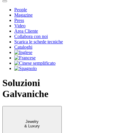
People
Magazine
Press
Video
Area Cliente
Collabora con noi
Scarica le schede tecniche
Cataloghi
Soluzioni
Galvaniche
Jewelry
& Luxury