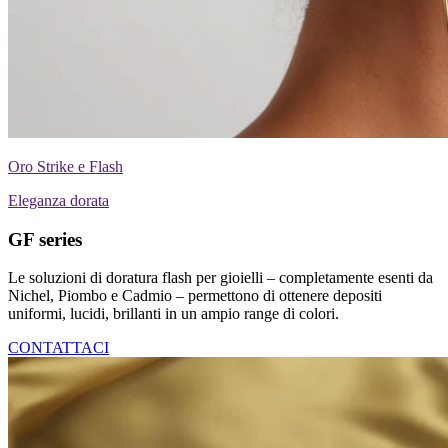
Oro Strike e Flash
Eleganza dorata
GF series
Le soluzioni di doratura flash per gioielli – completamente esenti da
Nichel, Piombo e Cadmio – permettono di ottenere depositi
uniformi, lucidi, brillanti in un ampio range di colori.
CONTATTACI