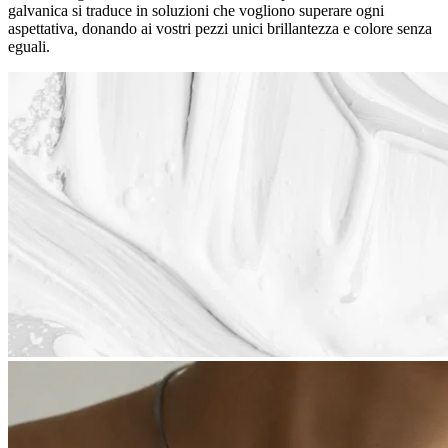
galvanica si traduce in soluzioni che vogliono superare ogni
aspettativa, donando ai vostri pezzi unici brillantezza e colore senza
eguali.