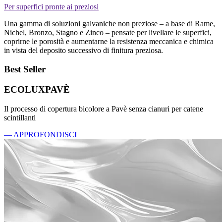
Per superfici pronte ai preziosi
Una gamma di soluzioni galvaniche non preziose – a base di Rame,
Nichel, Bronzo, Stagno e Zinco – pensate per livellare le superfici,
coprirne le porosità e aumentarne la resistenza meccanica e chimica
in vista del deposito successivo di finitura preziosa.
Best Seller
ECOLUXPAVÈ
Il processo di copertura bicolore a Pavè senza cianuri per catene
scintillanti
— APPROFONDISCI