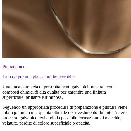
Pretrattamenti
La base per una placcatura impeccabile
Una linea completa di pre-trattamenti galvanici preparati con
composti chimici di alta qualità per garantire una finitura
superficiale, brillante e luminosa.
Seguendo un’appropriata procedura di preparazione e pulitura viene
infatti garantita una qualità ottimale del rivestimento durante l’intero
processo galvanico, evitando la possibile formazione di macchie,
velature, perdite di colore superficiale o opacità.