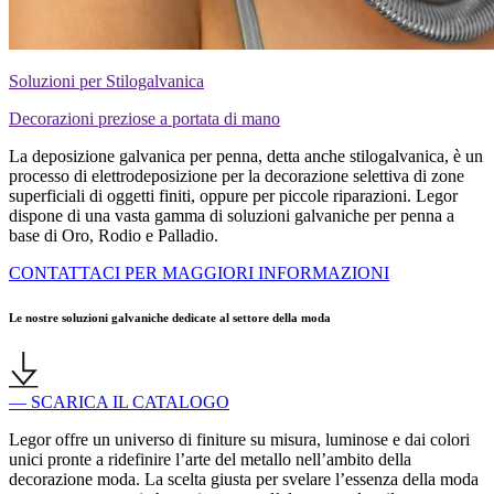
Soluzioni per Stilogalvanica
Decorazioni preziose a portata di mano
La deposizione galvanica per penna, detta anche stilogalvanica, è un
processo di elettrodeposizione per la decorazione selettiva di zone
superficiali di oggetti finiti, oppure per piccole riparazioni. Legor
dispone di una vasta gamma di soluzioni galvaniche per penna a
base di Oro, Rodio e Palladio.
CONTATTACI PER MAGGIORI INFORMAZIONI
Le nostre soluzioni galvaniche dedicate al settore della moda
— SCARICA IL CATALOGO
Legor offre un universo di finiture su misura, luminose e dai colori
unici pronte a
ridefinire l’arte del metallo nell’ambito della
decorazione moda. La scelta giusta per svelare l’essenza della moda