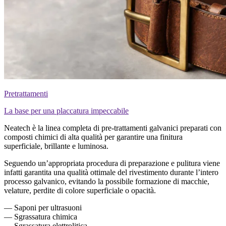
Pretrattamenti
La base per una placcatura impeccabile
Neatech è la linea completa di pre-trattamenti galvanici preparati con
composti chimici di alta qualità per garantire una finitura
superficiale, brillante e luminosa.
Seguendo un’appropriata procedura di preparazione e pulitura viene
infatti garantita una qualità ottimale del rivestimento durante l’intero
processo galvanico, evitando la possibile formazione di macchie,
velature, perdite di colore superficiale o opacità.
— Saponi per ultrasuoni
— Sgrassatura chimica
— Sgrassatura elettrolitica