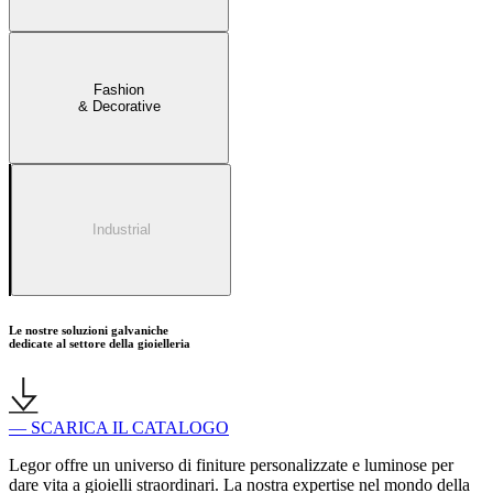
Fashion
& Decorative
Industrial
Le nostre soluzioni galvaniche
dedicate al settore della gioielleria
— SCARICA IL CATALOGO
Legor offre un universo di finiture personalizzate e luminose per
dare vita a gioielli straordinari. La nostra expertise nel mondo della