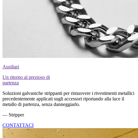
Ausiliari
Un ritorno al prezioso di
partenza
Soluzioni galvaniche strippanti per rimuovere i rivestimenti metallici
precedentemente applicati sugli accessori riportando alla luce il
metallo di partenza, senza danneggiarlo.
— Stripper
CONTATTACI