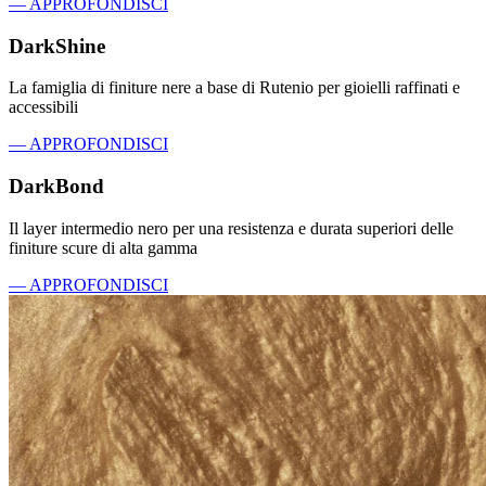
— APPROFONDISCI
DarkShine
La famiglia di finiture nere a base di Rutenio per gioielli raffinati e
accessibili
— APPROFONDISCI
DarkBond
Il layer intermedio nero per una resistenza e durata superiori delle
finiture scure di alta gamma
— APPROFONDISCI