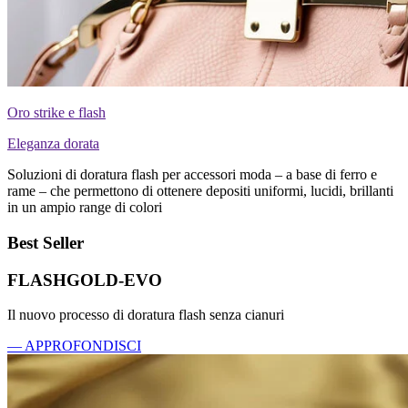
Oro strike e flash
Eleganza dorata
Soluzioni di doratura flash per accessori moda – a base di ferro e
rame – che permettono di ottenere depositi uniformi, lucidi, brillanti
in un ampio range di colori
Best Seller
FLASHGOLD-EVO
Il nuovo processo di doratura flash senza cianuri
— APPROFONDISCI