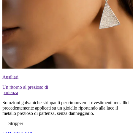
Ausiliari
Un ritorno al prezioso di
partenza
Soluzioni galvaniche strippanti per rimuovere i rivestimenti metallici
precedentemente applicati su un gioiello riportando alla luce il
metallo prezioso di partenza, senza danneggiarlo.
— Stripper