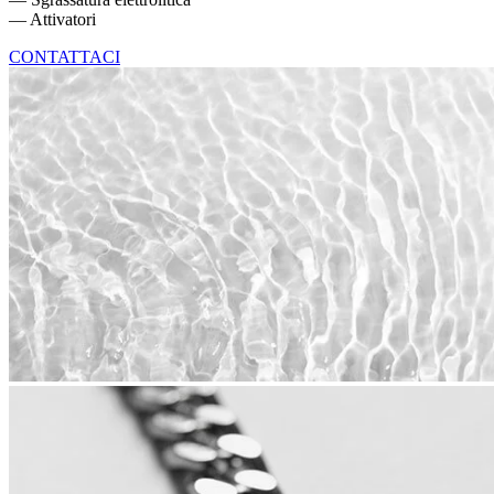
— Attivatori
CONTATTACI