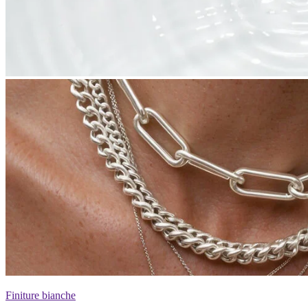
Finiture bianche