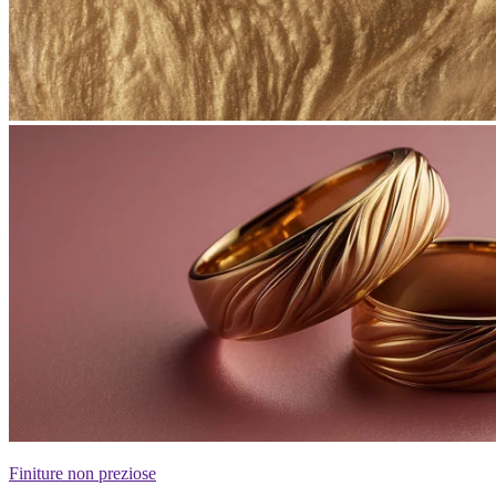
Finiture non preziose