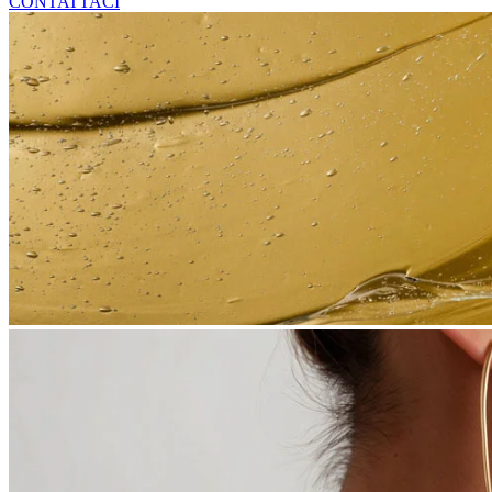
CONTATTACI