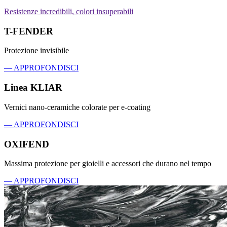
Resistenze incredibili, colori insuperabili
T-FENDER
Protezione invisibile
— APPROFONDISCI
Linea KLIAR
Vernici nano-ceramiche colorate per e-coating
— APPROFONDISCI
OXIFEND
Massima protezione per gioielli e accessori che durano nel tempo
— APPROFONDISCI