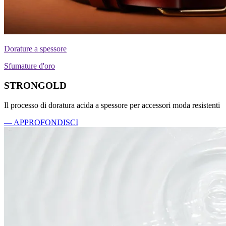
Dorature a spessore
Sfumature d'oro
STRONGOLD
Il processo di doratura acida a spessore per accessori moda resistenti
— APPROFONDISCI