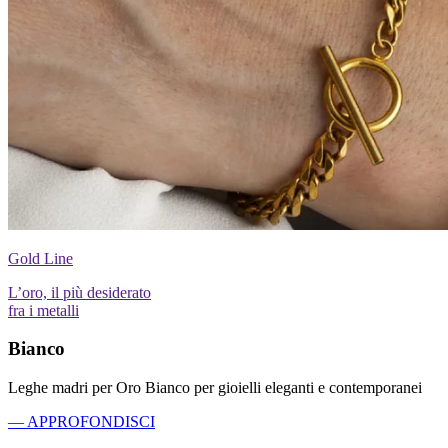
Gold Line
L’oro, il più desiderato
fra i metalli
Bianco
Leghe madri per Oro Bianco per gioielli eleganti e contemporanei
— APPROFONDISCI