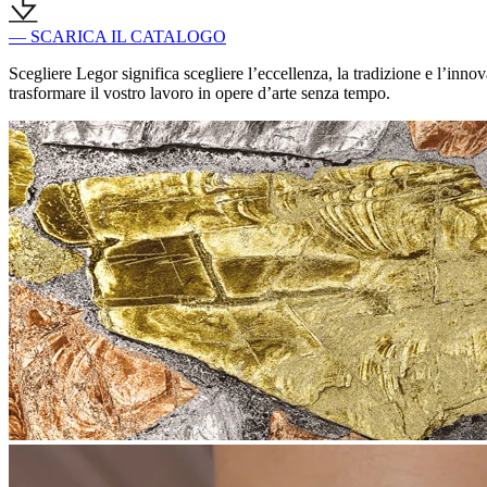
— SCARICA IL CATALOGO
Scegliere Legor significa scegliere l’eccellenza, la tradizione e l’inno
trasformare il vostro lavoro in opere d’arte senza tempo.