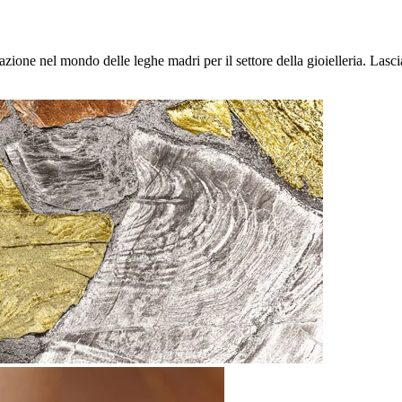
vazione nel mondo delle leghe madri per il settore della gioielleria. Lasc