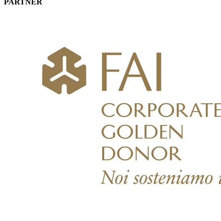
PARTNER