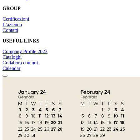
GROUP
Certificazioni
L’azienda
Contatti
USEFUL LINKS
Company Profile 2023
Cataloghi
Collabora con noi
Calendar