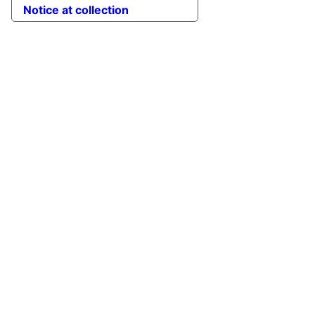
Notice at collection