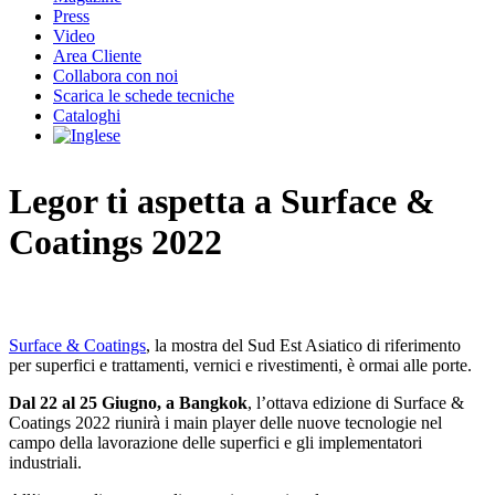
Press
Video
Area Cliente
Collabora con noi
Scarica le schede tecniche
Cataloghi
Legor ti aspetta a Surface &
Coatings 2022
Surface & Coatings
, la mostra del Sud Est Asiatico di riferimento
per superfici e trattamenti, vernici e rivestimenti, è ormai alle porte.
Dal 22 al 25 Giugno, a Bangkok
, l’ottava edizione di Surface &
Coatings 2022 riunirà i main player delle nuove tecnologie nel
campo della lavorazione delle superfici e gli implementatori
industriali.