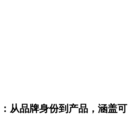
来众多新奇：从品牌身份到产品，涵盖可