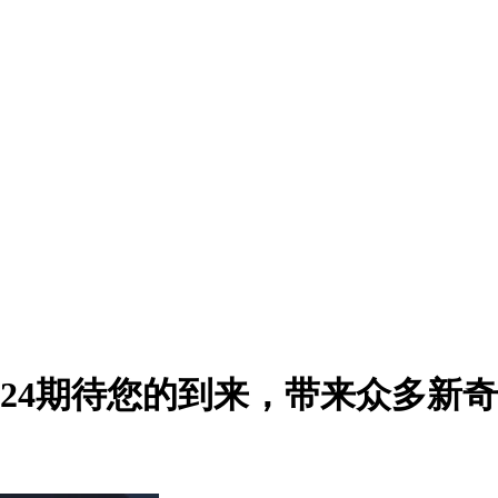
 T.Gold 2024期待您的到来，带