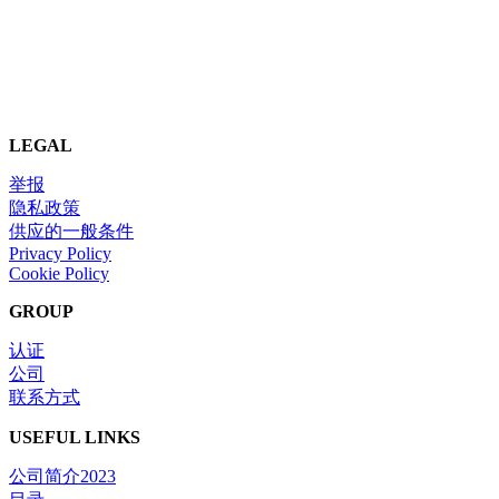
LEGAL
举报
隐私政策
供应的一般条件
Privacy Policy
Cookie Policy
GROUP
认证
公司
联系方式
USEFUL LINKS
公司简介2023