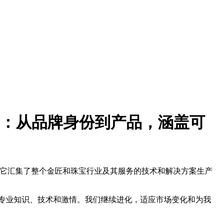
来众多新奇：从品牌身份到产品，涵盖可
国际级活动，它汇集了整个金匠和珠宝行业及其服务的技术和解决方案生产
们的专业知识、技术和激情。我们继续进化，适应市场变化和为我