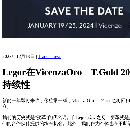
2023年12月19日
|
Trade shows
Legor在VicenzaOro –
持续性
新的一年即将来临，像往常一样，VicenzaOro – T.Go
商。
我们的历史就是“变革”的代名词。自Legor成立之初，变革
们的合作伙伴提供的增长机会。此外，我们作为个体也在不断