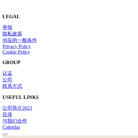
LEGAL
举报
隐私政策
供应的一般条件
Privacy Policy
Cookie Policy
GROUP
认证
公司
联系方式
USEFUL LINKS
公司简介2023
目录
与我们合作
Calendar