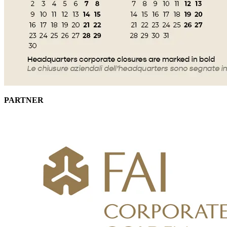
PARTNER