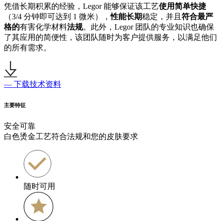
凭借长期积累的经验，Legor 能够保证该工艺
使用简单快捷
（3/4 分钟即可达到 1 微米），
性能长期
稳定，并且
符合最严
格的
有害化学材料
法规
。此外，Legor 团队的专业知识也确保
了其应用的简便性，该团队随时为客户提供服务，以满足他们
的所有需求。
— 下载技术资料
主要特征
安全可靠
白色烫金工艺符合法规和您的皮肤要求
随时可用