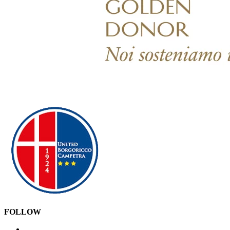
FOLLOW