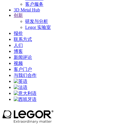
客户服务
3D Metal Hub
创新
研发与分析
Legor 实验室
报价
联系方式
人们
博客
新闻评论
视频
客户门户
与我们合作