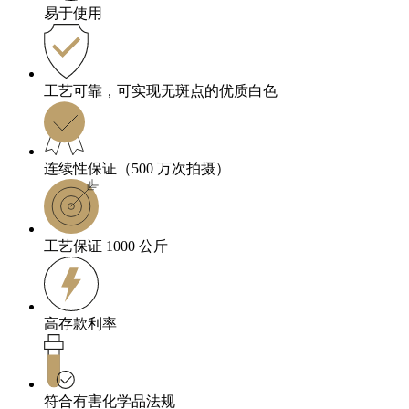
易于使用
工艺可靠，可实现无斑点的优质白色
连续性保证（500 万次拍摄）
工艺保证 1000 公斤
高存款利率
符合有害化学品法规