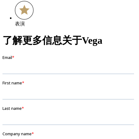
表演
了解更多信息关于Vega