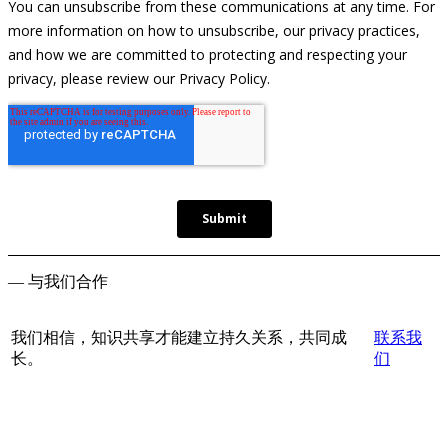
— 与我们合作
我们相信，知识共享才能建立持久关系，共同成
联系我
长。
们