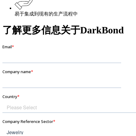
易于集成到现有的生产流程中
了解更多信息关于DarkBond