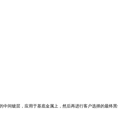
为一种枪灰色的中间镀层，应用于基底金属上，然后再进行客户选择的