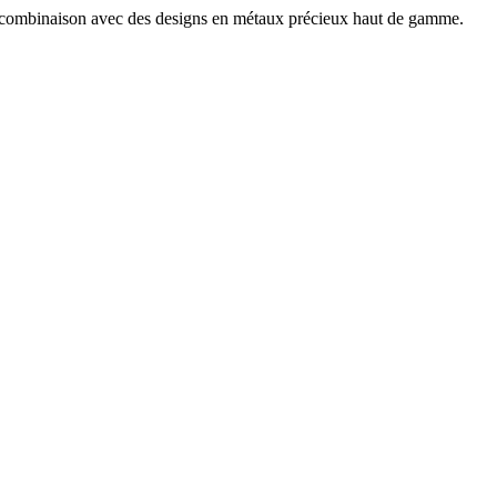
n combinaison avec des designs en métaux précieux haut de gamme.