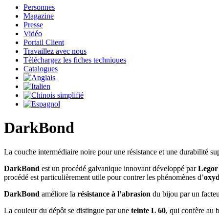
Personnes
Magazine
Presse
Vidéo
Portail Client
Travaillez avec nous
Téléchargez les fiches techniques
Catalogues
DarkBond
La couche intermédiaire noire pour une résistance et une durabilité s
DarkBond
est un procédé galvanique innovant développé par
Legor
procédé est particulièrement utile pour contrer les phénomènes d’
oxyd
DarkBond
améliore la
résistance à l’abrasion
du bijou par un facteu
La couleur du dépôt se distingue par une
teinte L 60
, qui confère au 