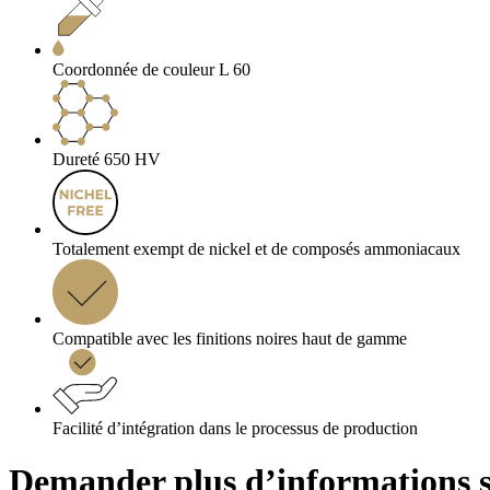
Coordonnée de couleur L 60
Dureté 650 HV
Totalement exempt de nickel et de composés ammoniacaux
Compatible avec les finitions noires haut de gamme
Facilité d’intégration dans le processus de production
Demander plus d’informations