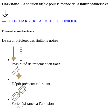
DarkBond
: la solution idéale pour le monde de la
haute joaillerie
et
— TÉLÉCHARGER LA FICHE TECHNIQUE
Principales caractéristiques
Le cœur précieux des finitions noires
Possibilité de traitement en flash
Dépôt précieux et brillant
Forte résistance à l’abrasion