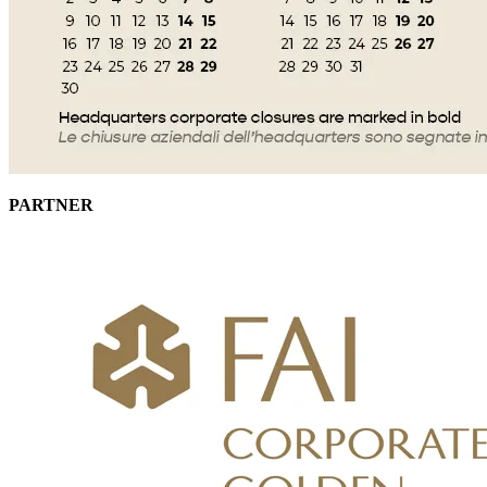
PARTNER