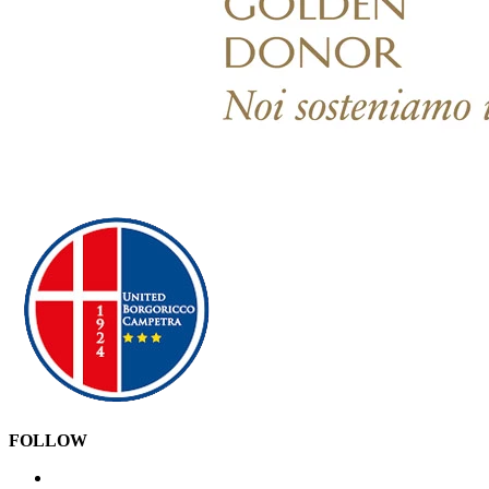
FOLLOW