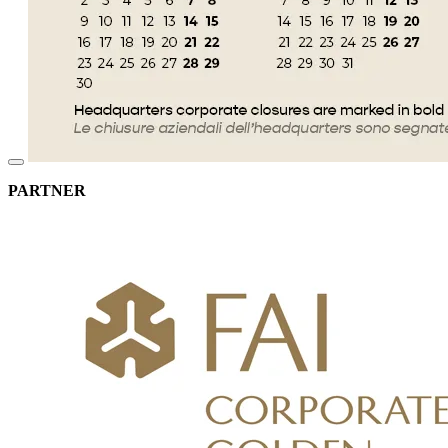
PARTNER