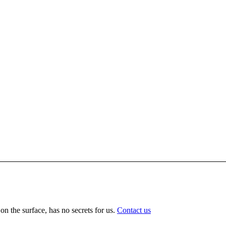
n the surface, has no secrets for us.
Contact us