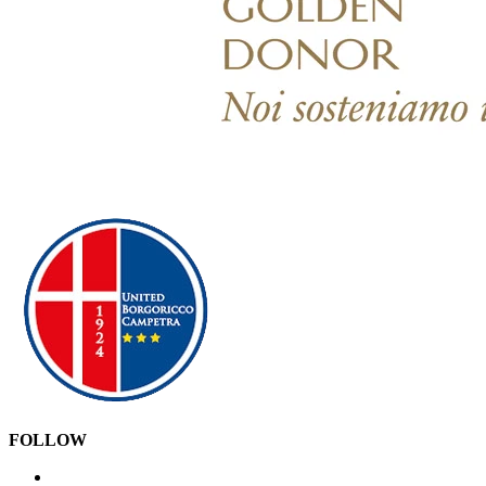
FOLLOW