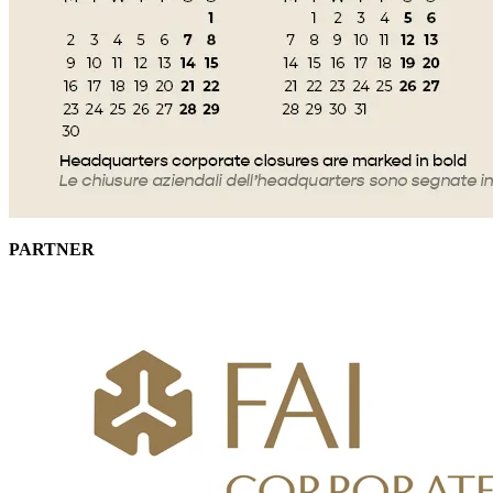
PARTNER