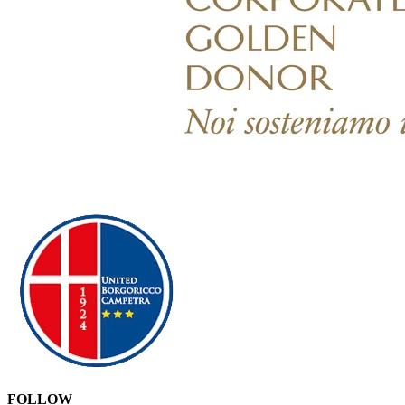
FOLLOW