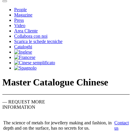
People
Magazine
Press
Video
Area Cliente
Collabora con noi
Scarica le schede tecniche
Cataloghi
Master Catalogue Chinese
— REQUEST MORE
INFORMATION
The science of metals for jewellery making and fashion, in
Contact
depth and on the surface, has no secrets for us.
us