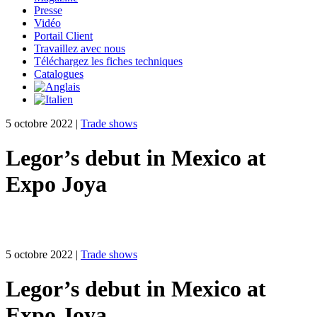
Presse
Vidéo
Portail Client
Travaillez avec nous
Téléchargez les fiches techniques
Catalogues
5 octobre 2022
|
Trade shows
Legor’s debut in Mexico at
Expo Joya
5 octobre 2022
|
Trade shows
Legor’s debut in Mexico at
Expo Joya