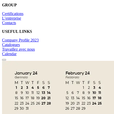
GROUP
Certifications
L’entreprise
Contacts
USEFUL LINKS
Company Profile 2023
Catalogues
Travaillez avec nous
Calendar