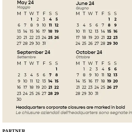
PARTNER