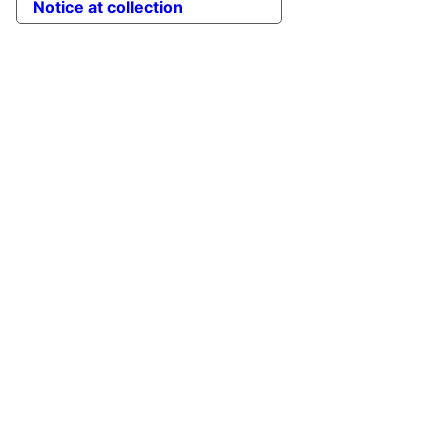
Notice at collection