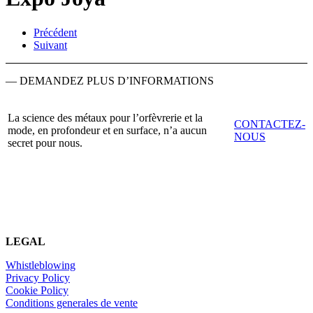
Précédent
Suivant
— DEMANDEZ PLUS D’INFORMATIONS
La science des métaux pour l’orfèvrerie et la
CONTACTEZ-
mode, en profondeur et en surface, n’a aucun
NOUS
secret pour nous.
LEGAL
Whistleblowing
Privacy Policy
Cookie Policy
Conditions generales de vente