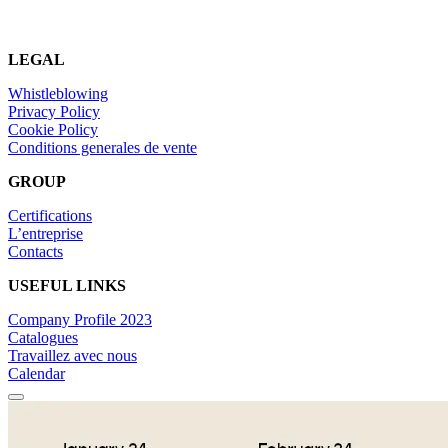
LEGAL
Whistleblowing
Privacy Policy
Cookie Policy
Conditions generales de vente
GROUP
Certifications
L’entreprise
Contacts
USEFUL LINKS
Company Profile 2023
Catalogues
Travaillez avec nous
Calendar