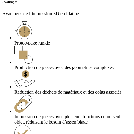
Avantages
Avantages de l’impression 3D en Platine
Prototypage rapide
Production de pièces avec des géométries complexes
Réduction des déchets de matériaux et des coûts associés
Impression de pièces avec plusieurs fonctions en un seul
objet, réduisant le besoin d’assemblage