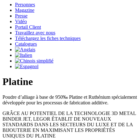
Personnes
Magazine
Presse
Vidéo
Portail Client
Travaillez avec nous
Téléchargez les fiches techniques
Catalogues
Platine
Poudre d’alliage à base de 950‰ Platine et Ruthénium spécialement
développée pour les processus de fabrication additive.
GRÂCE AU POTENTIEL DE LA TECHNOLOGIE 3D METAL
BINDER JET, LEGOR ÉTABLIT DE NOUVEAUX
STANDARDS DANS LES SECTEURS DU LUXE ET DE LA
BIJOUTERIE EN MAXIMISANT LES PROPRIÉTÉS
UNIQUES DU PLATINE