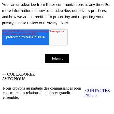
— COLLABOREZ
AVEC NOUS
Nous croyons au partage des connaissances pour
CONTACTEZ-
construire des relations durables et grandir
NOUS
ensemble.