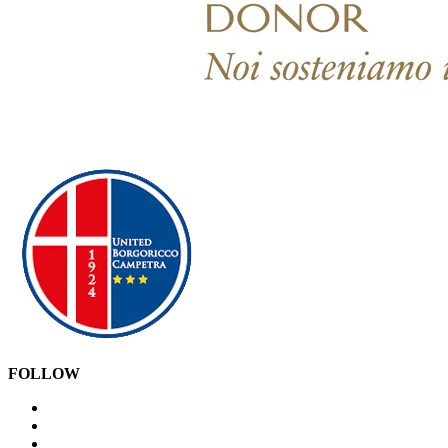
FOLLOW