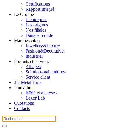
Certifications
Rapport Intégré
Le Groupe
L’entreprise
Les origines
Nos filiales
Dans le monde
Marchés cibles
Jewellery&Luxury
Fashion&Decorative
Industriel
Produits et services
Alliages
Solutions galvaniques
Service client
3D Metal Hub
Innovation
R&D et analyses
Legor Lab
Quotations
Contacts