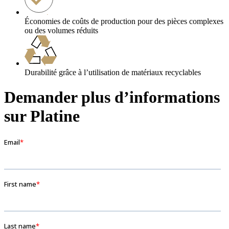
Économies de coûts de production pour des pièces complexes
ou des volumes réduits
Durabilité grâce à l’utilisation de matériaux recyclables
Demander plus d’informations
sur Platine