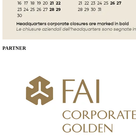
PARTNER