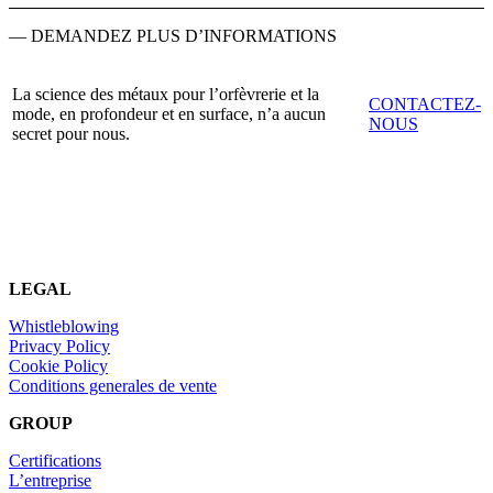
— DEMANDEZ PLUS D’INFORMATIONS
La science des métaux pour l’orfèvrerie et la
CONTACTEZ-
mode, en profondeur et en surface, n’a aucun
NOUS
secret pour nous.
LEGAL
Whistleblowing
Privacy Policy
Cookie Policy
Conditions generales de vente
GROUP
Certifications
L’entreprise