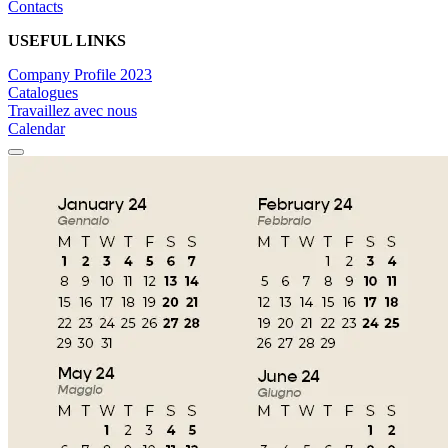
Contacts
USEFUL LINKS
Company Profile 2023
Catalogues
Travaillez avec nous
Calendar