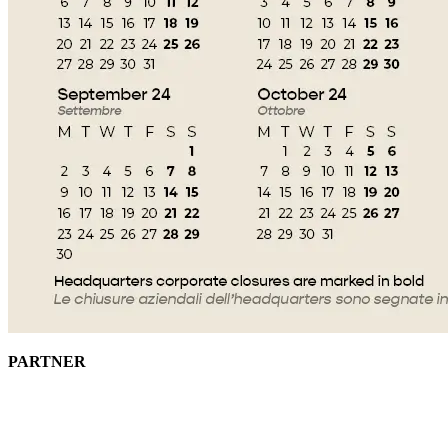
PARTNER