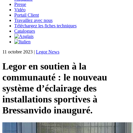
Presse
Vidéo
Portail Client
Travaillez avec nous
Téléchargez les fiches techniques
Catalogues
11 octobre 2023
|
Legor News
Legor en soutien à la
communauté : le nouveau
système d’éclairage des
installations sportives à
Bressanvido inauguré.