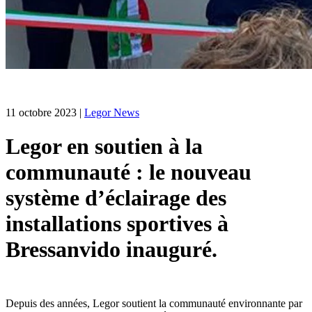
11 octobre 2023
|
Legor News
Legor en soutien à la
communauté : le nouveau
système d’éclairage des
installations sportives à
Bressanvido inauguré.
Depuis des années, Legor soutient la communauté environnante par