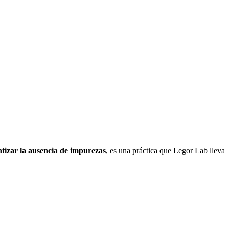
tizar la ausencia de impurezas
, es una práctica que Legor Lab lleva