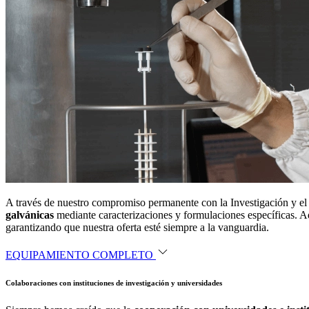
A través de nuestro compromiso permanente con la Investigación y el
galvánicas
mediante caracterizaciones y formulaciones específicas. A
garantizando que nuestra oferta esté siempre a la vanguardia.
EQUIPAMIENTO COMPLETO
Colaboraciones con instituciones de investigación y universidades