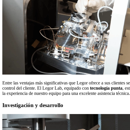
Entre las ventajas más significativas que Legor ofrece a sus clientes 
control del cliente. El Legor Lab, equipado con
tecnología punta
, es
la experiencia de nuestro equipo para una excelente asistencia técnica.
Investigación y desarrollo