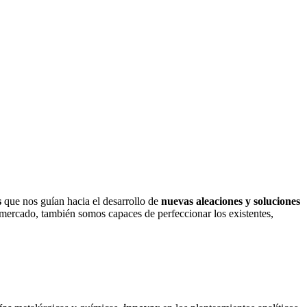
s
que nos guían hacia el desarrollo de
nuevas aleaciones y soluciones
 mercado, también somos capaces de perfeccionar los existentes,