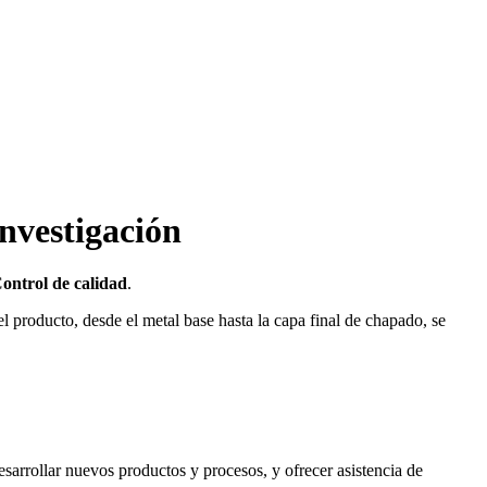
investigación
ontrol de calidad
.
l producto, desde el metal base hasta la capa final de chapado, se
sarrollar nuevos productos y procesos, y ofrecer asistencia de