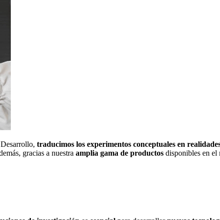
 Desarrollo,
traducimos los experimentos conceptuales en realidade
demás, gracias a nuestra
amplia gama de productos
disponibles en el