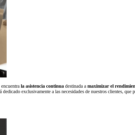
se encuentra
la asistencia continua
destinada a
maximizar el rendimie
tá dedicado exclusivamente a las necesidades de nuestros clientes, que