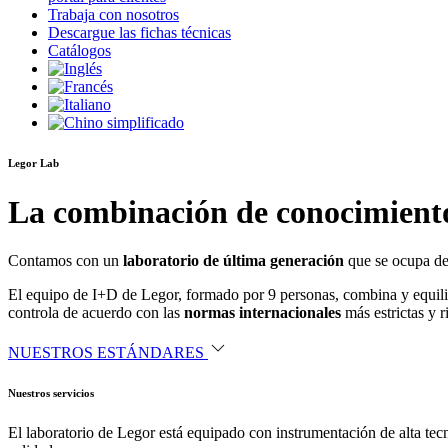
Trabaja con nosotros
Descargue las fichas técnicas
Catálogos
Legor Lab
La combinación de conocimientos
Contamos con un
laboratorio de última generación
que se ocupa de
El equipo de I+D de Legor, formado por 9 personas, combina y equil
controla de acuerdo con las
normas internacionales
más estrictas y 
NUESTROS ESTÁNDARES
Nuestros servicios
El laboratorio de Legor está equipado con instrumentación de alta tec