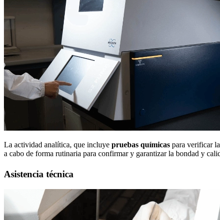
La actividad analítica, que incluye
pruebas químicas
para verificar l
a cabo de forma rutinaria para confirmar y garantizar la bondad y cali
Asistencia técnica