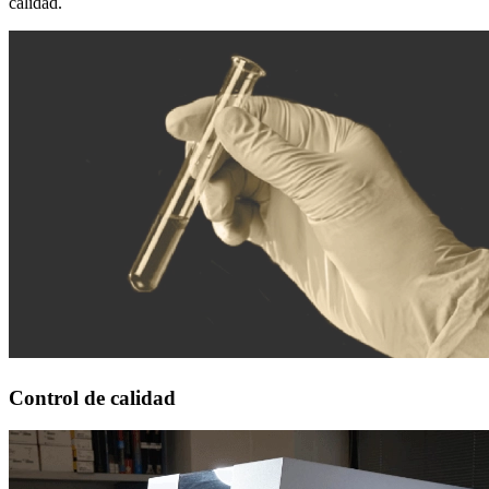
calidad.
Control de calidad