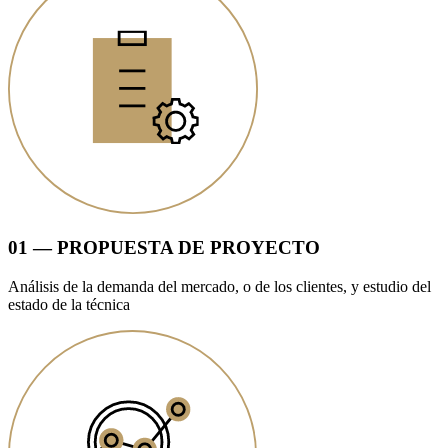
01 — PROPUESTA DE PROYECTO
Análisis de la demanda del mercado, o de los clientes, y estudio del
estado de la técnica