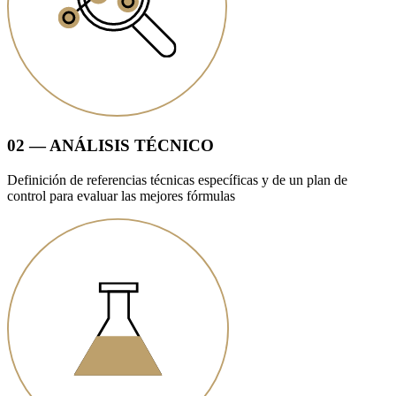
02 — ANÁLISIS TÉCNICO
Definición de referencias técnicas específicas y de un plan de
control para evaluar las mejores fórmulas