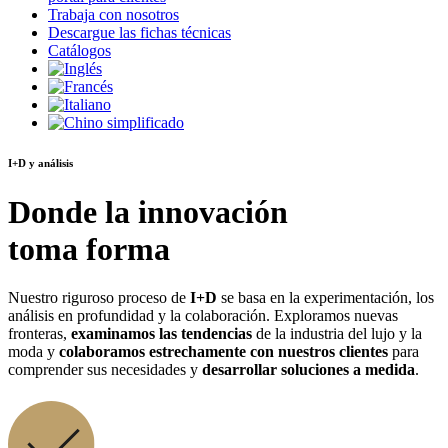
Trabaja con nosotros
Descargue las fichas técnicas
Catálogos
I+D y análisis
Donde la innovación
toma forma
Nuestro riguroso proceso de
I+D
se basa en la experimentación, los
análisis en profundidad y la colaboración. Exploramos nuevas
fronteras,
examinamos las tendencias
de la industria del lujo y la
moda y
colaboramos estrechamente con nuestros clientes
para
comprender sus necesidades y
desarrollar soluciones a medida
.