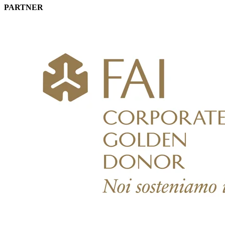
PARTNER