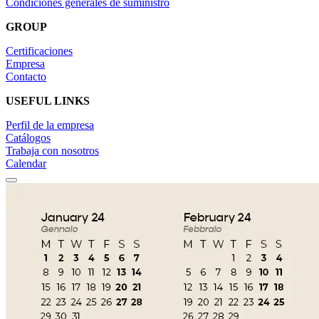
Condiciones generales de suministro
GROUP
Certificaciones
Empresa
Contacto
USEFUL LINKS
Perfil de la empresa
Catálogos
Trabaja con nosotros
Calendar