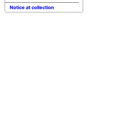
Notice at collection