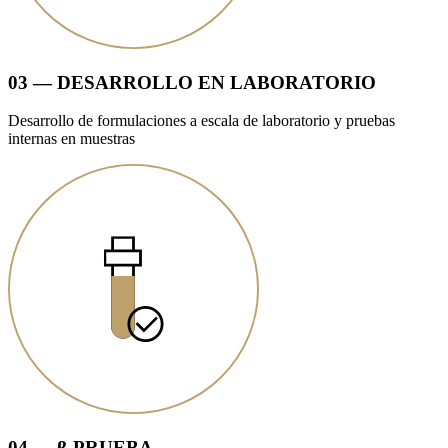
03 — DESARROLLO EN LABORATORIO
Desarrollo de formulaciones a escala de laboratorio y pruebas
internas en muestras
04 — β-PRUEBA