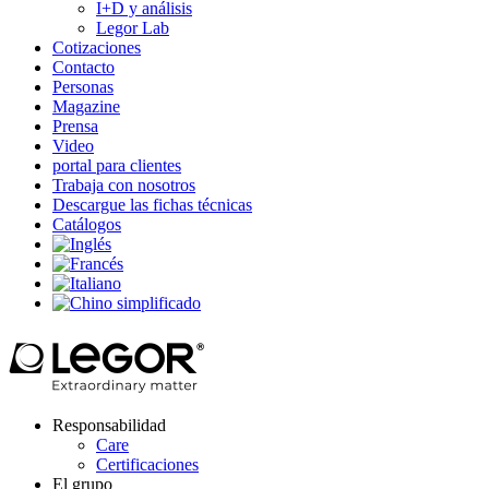
I+D y análisis
Legor Lab
Cotizaciones
Contacto
Personas
Magazine
Prensa
Video
portal para clientes
Trabaja con nosotros
Descargue las fichas técnicas
Catálogos
Responsabilidad
Care
Certificaciones
El grupo