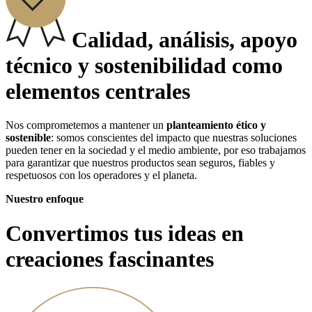
Calidad, análisis, apoyo
técnico y sostenibilidad como
elementos centrales
Nos comprometemos a mantener un
planteamiento ético y
sostenible
: somos conscientes del impacto que nuestras soluciones
pueden tener en la sociedad y el medio ambiente, por eso trabajamos
para garantizar que nuestros productos sean seguros, fiables y
respetuosos con los operadores y el planeta.
Nuestro enfoque
Convertimos tus ideas en
creaciones fascinantes