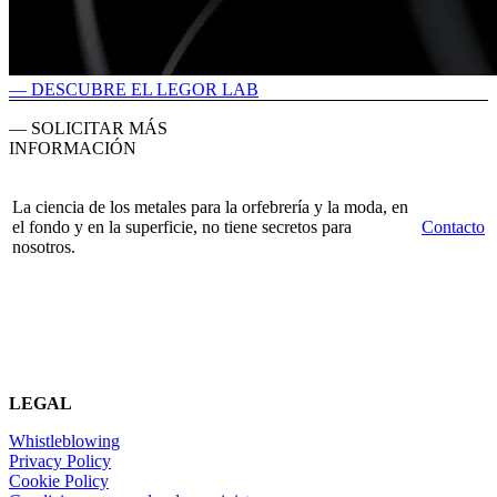
— DESCUBRE EL LEGOR LAB
— SOLICITAR MÁS
INFORMACIÓN
La ciencia de los metales para la orfebrería y la moda, en
el fondo y en la superficie, no tiene secretos para
Contacto
nosotros.
LEGAL
Whistleblowing
Privacy Policy
Cookie Policy