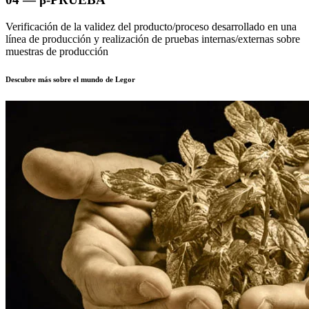
Verificación de la validez del producto/proceso desarrollado en una
línea de producción y realización de pruebas internas/externas sobre
muestras de producción
Descubre más sobre el mundo de Legor