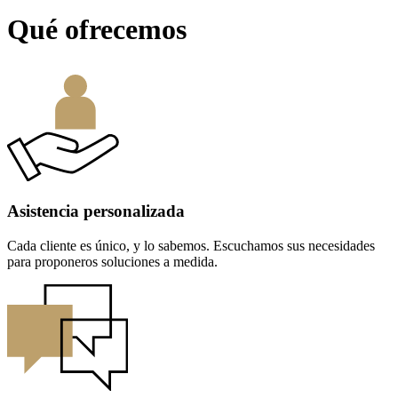
Qué ofrecemos
Asistencia personalizada
Cada cliente es único, y lo sabemos. Escuchamos sus necesidades
para proponeros soluciones a medida.