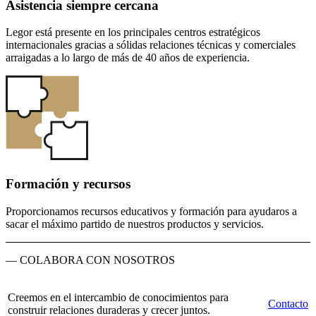
Asistencia siempre cercana
Legor está presente en los principales centros estratégicos
internacionales gracias a sólidas relaciones técnicas y comerciales
arraigadas a lo largo de más de 40 años de experiencia.
Formación y recursos
Proporcionamos recursos educativos y formación para ayudaros a
sacar el máximo partido de nuestros productos y servicios.
— COLABORA CON NOSOTROS
Creemos en el intercambio de conocimientos para
Contacto
construir relaciones duraderas y crecer juntos.