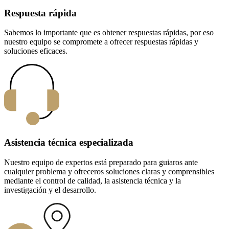
Respuesta rápida
Sabemos lo importante que es obtener respuestas rápidas, por eso
nuestro equipo se compromete a ofrecer respuestas rápidas y
soluciones eficaces.
Asistencia técnica especializada
Nuestro equipo de expertos está preparado para guiaros ante
cualquier problema y ofreceros soluciones claras y comprensibles
mediante el control de calidad, la asistencia técnica y la
investigación y el desarrollo.