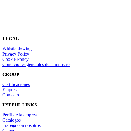
LEGAL
Whistleblowing
Privacy Policy
Cookie Policy
Condiciones generales de suministro
GROUP
Certificaciones
Empresa
Contacto
USEFUL LINKS
Perfil de la empresa
Catálogos
Trabaja con nosotros
Calendar