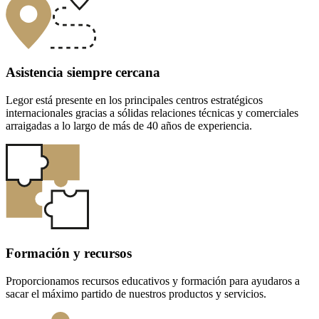
Asistencia siempre cercana
Legor está presente en los principales centros estratégicos
internacionales gracias a sólidas relaciones técnicas y comerciales
arraigadas a lo largo de más de 40 años de experiencia.
Formación y recursos
Proporcionamos recursos educativos y formación para ayudaros a
sacar el máximo partido de nuestros productos y servicios.