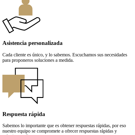
Asistencia personalizada
Cada cliente es único, y lo sabemos. Escuchamos sus necesidades
para proponeros soluciones a medida.
Respuesta rápida
Sabemos lo importante que es obtener respuestas rápidas, por eso
nuestro equipo se compromete a ofrecer respuestas rápidas y