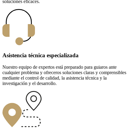
soluciones eficaces.
Asistencia técnica especializada
Nuestro equipo de expertos está preparado para guiaros ante
cualquier problema y ofreceros soluciones claras y comprensibles
mediante el control de calidad, la asistencia técnica y la
investigación y el desarrollo.