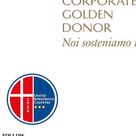
FOLLOW