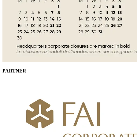
PARTNER