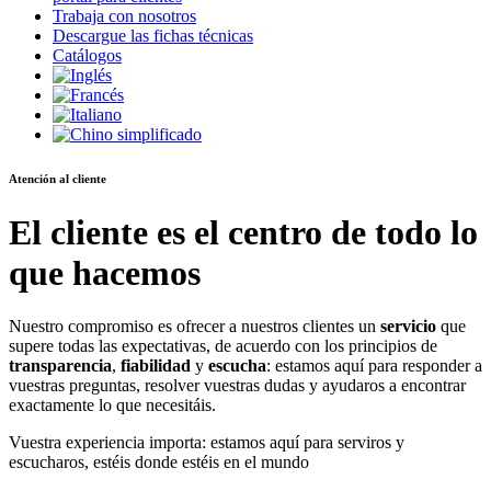
Trabaja con nosotros
Descargue las fichas técnicas
Catálogos
Atención al cliente
El cliente es el centro de todo lo
que hacemos
Nuestro compromiso es ofrecer a nuestros clientes un
servicio
que
supere todas las expectativas, de acuerdo con los principios de
transparencia
,
fiabilidad
y
escucha
: estamos aquí para responder a
vuestras preguntas, resolver vuestras dudas y ayudaros a encontrar
exactamente lo que necesitáis.
Vuestra experiencia importa: estamos aquí para serviros y
escucharos, estéis donde estéis en el mundo