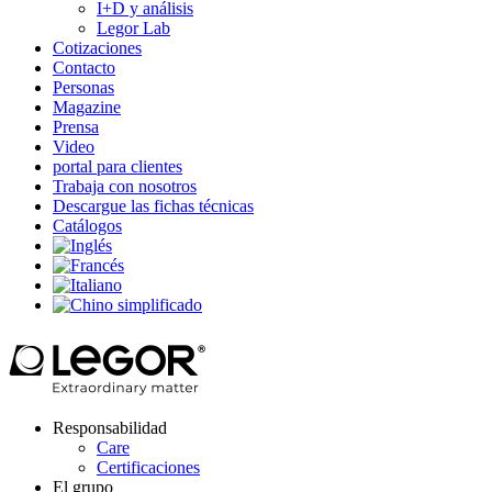
I+D y análisis
Legor Lab
Cotizaciones
Contacto
Personas
Magazine
Prensa
Video
portal para clientes
Trabaja con nosotros
Descargue las fichas técnicas
Catálogos
Responsabilidad
Care
Certificaciones
El grupo