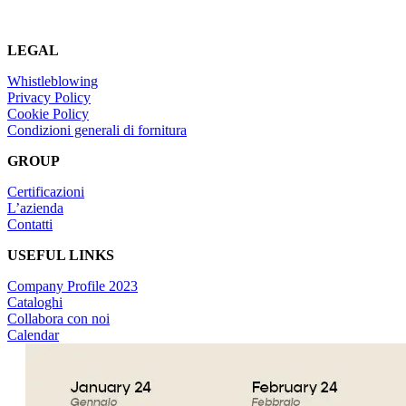
LEGAL
Whistleblowing
Privacy Policy
Cookie Policy
Condizioni generali di fornitura
GROUP
Certificazioni
L’azienda
Contatti
USEFUL LINKS
Company Profile 2023
Cataloghi
Collabora con noi
Calendar