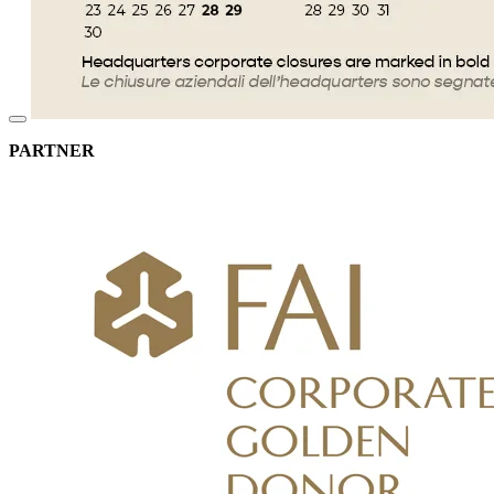
PARTNER