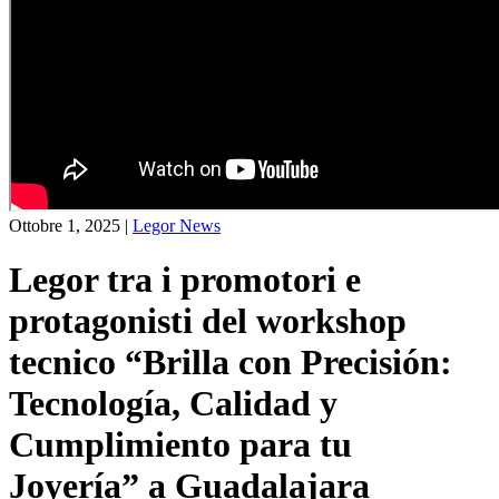
Ottobre 1, 2025
|
Legor News
Legor tra i promotori e
protagonisti del workshop
tecnico “Brilla con Precisión:
Tecnología, Calidad y
Cumplimiento para tu
Joyería” a Guadalajara