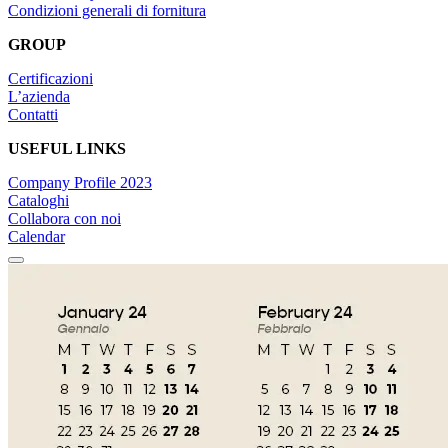
Condizioni generali di fornitura
GROUP
Certificazioni
L’azienda
Contatti
USEFUL LINKS
Company Profile 2023
Cataloghi
Collabora con noi
Calendar