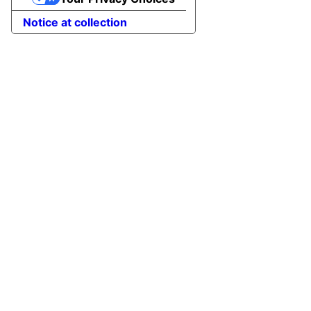
Notice at collection