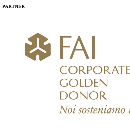
PARTNER