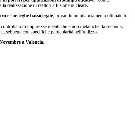
lla realizzazione di reattori a fusione nucleare.
uro e sue leghe bassolegate
, trovando un bilanciamento ottimale fra
 controllato di impurezze metalliche e non metalliche; la seconda,
, sebbene con specifiche particolarità nell’utilizzo.
Novembre a Valencia
.