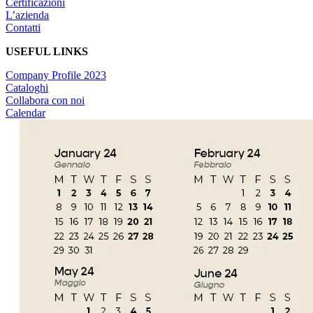
Certificazioni
L’azienda
Contatti
USEFUL LINKS
Company Profile 2023
Cataloghi
Collabora con noi
Calendar