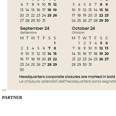
PARTNER