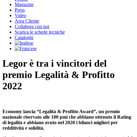
Magazine
Press
Video
Area Cliente
Collabora con noi
Scarica le schede tecniche
Cataloghi
Legor è tra i vincitori del
premio Legalità & Profitto
2022
Economy lancia “Legalità & Profitto Award”, un premio
nazionale riservato alle 100 pmi che abbiano ottenuto il Rating
di legalità e abbiano avuto nel 2020 i bilanci migliori per
redditività e solidità.