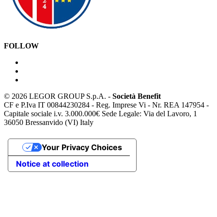
FOLLOW
©
2026 LEGOR GROUP S.p.A. -
Società Benefit
CF e P.Iva IT 00844230284 - Reg. Imprese Vi - Nr. REA 147954 -
Capitale sociale i.v. 3.000.000€ Sede Legale: Via del Lavoro, 1
36050 Bressanvido (VI) Italy
Your Privacy Choices
Notice at collection