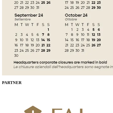
PARTNER