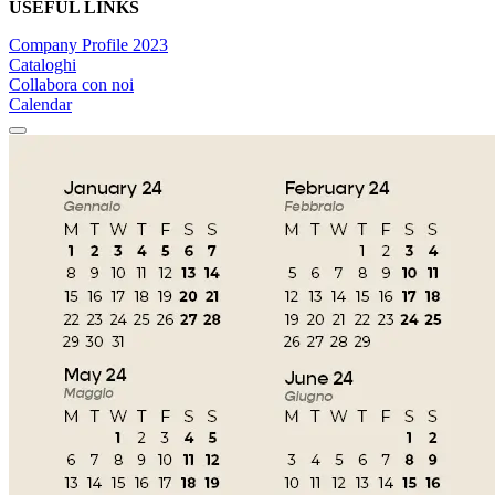
USEFUL LINKS
Company Profile 2023
Cataloghi
Collabora con noi
Calendar