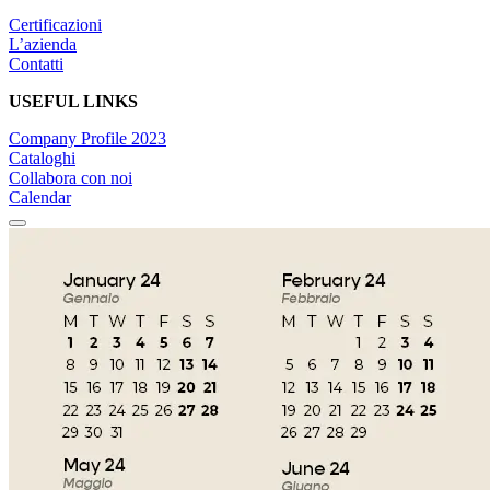
Certificazioni
L’azienda
Contatti
USEFUL LINKS
Company Profile 2023
Cataloghi
Collabora con noi
Calendar