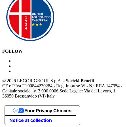
FOLLOW
©
2026 LEGOR GROUP S.p.A. -
Società Benefit
CF e P.Iva IT 00844230284 - Reg. Imprese Vi - Nr. REA 147954 -
Capitale sociale i.v. 3.000.000€ Sede Legale: Via del Lavoro, 1
36050 Bressanvido (VI) Italy
Your Privacy Choices
Notice at collection