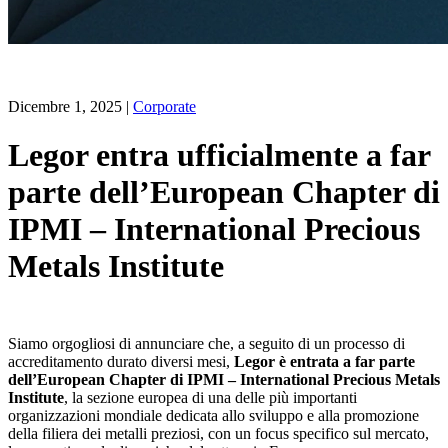
Dicembre 1, 2025
|
Corporate
Legor entra ufficialmente a far
parte dell’European Chapter di
IPMI – International Precious
Metals Institute
Siamo orgogliosi di annunciare che, a seguito di un processo di
accreditamento durato diversi mesi,
Legor è entrata a far parte
d
ell’European Chapter di IPMI – International Precious Metals
Institute
, la sezione europea di una delle più importanti
organizzazioni mondiale dedicata allo sviluppo e alla promozione
della filiera dei metalli preziosi, con un focus specifico sul mercato,