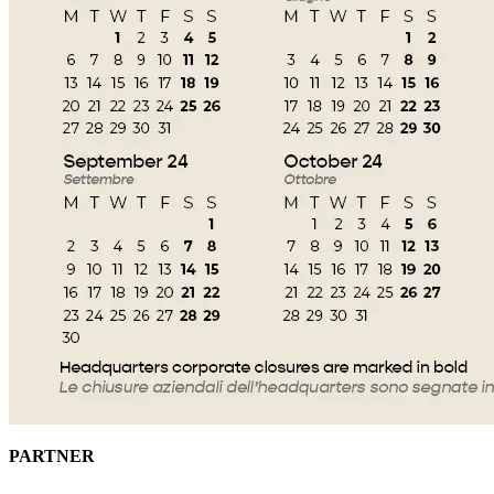
PARTNER