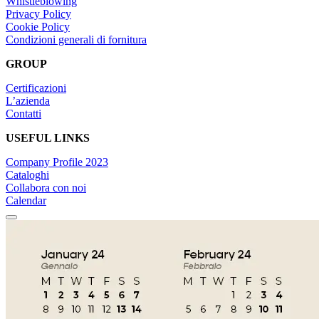
Whistleblowing
Privacy Policy
Cookie Policy
Condizioni generali di fornitura
GROUP
Certificazioni
L’azienda
Contatti
USEFUL LINKS
Company Profile 2023
Cataloghi
Collabora con noi
Calendar