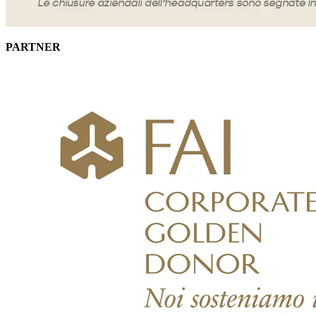
PARTNER