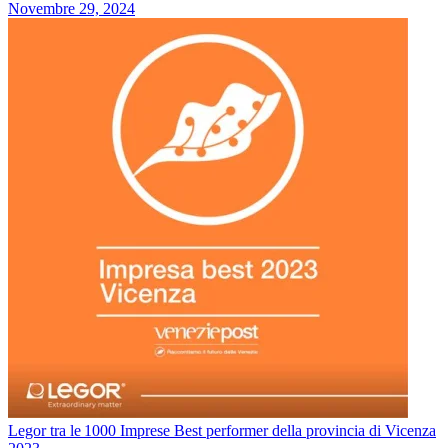
Novembre 29, 2024
Legor tra le 1000 Imprese Best performer della provincia di Vicenza