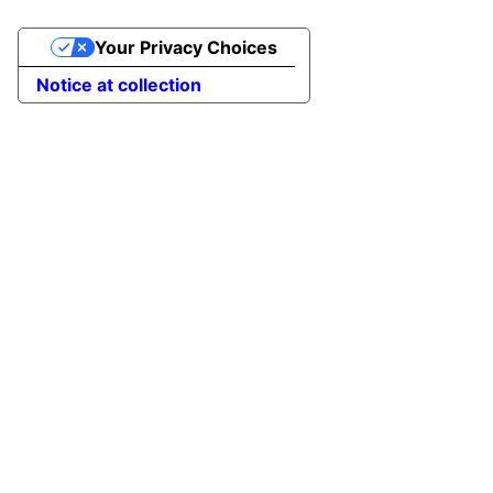
Your Privacy Choices
Notice at collection