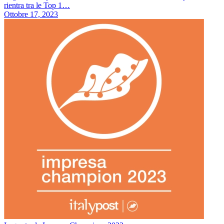
rientra tra le Top 1…
Ottobre 17, 2023