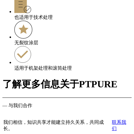
也适用于技术处理
无裂纹涂层
适用于机架处理和滚筒处理
了解更多信息关于PTPURE
— 与我们合作
我们相信，知识共享才能建立持久关系，共同成
联系我
长。
们