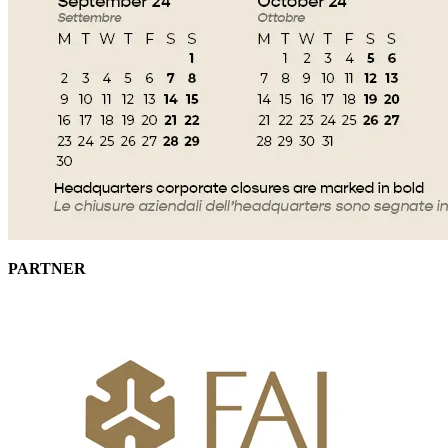
PARTNER