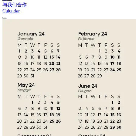
与我们合作
Calendar