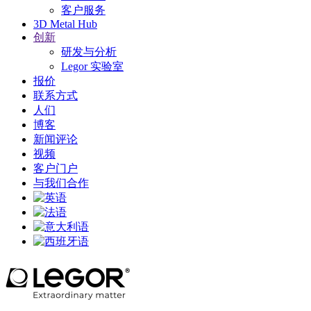
客户服务
3D Metal Hub
创新
研发与分析
Legor 实验室
报价
联系方式
人们
博客
新闻评论
视频
客户门户
与我们合作