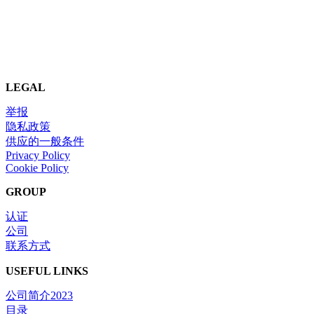
LEGAL
举报
隐私政策
供应的一般条件
Privacy Policy
Cookie Policy
GROUP
认证
公司
联系方式
USEFUL LINKS
公司简介2023
目录