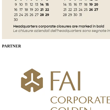
PARTNER