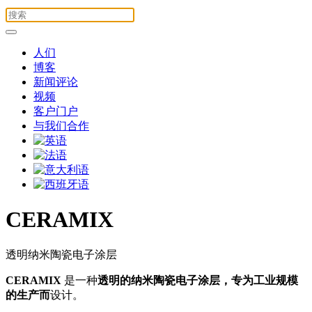
人们
博客
新闻评论
视频
客户门户
与我们合作
CERAMIX
透明纳米陶瓷电子涂层
CERAMIX
是一种
透明的纳米陶瓷电子涂层，专为工业规模
的生产而
设计。