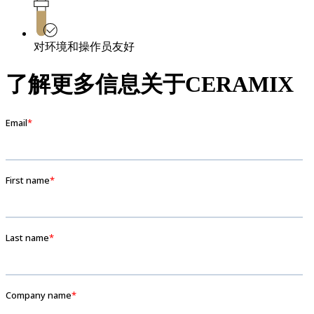
对环境和操作员友好
了解更多信息关于CERAMIX