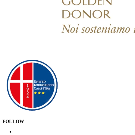
FOLLOW