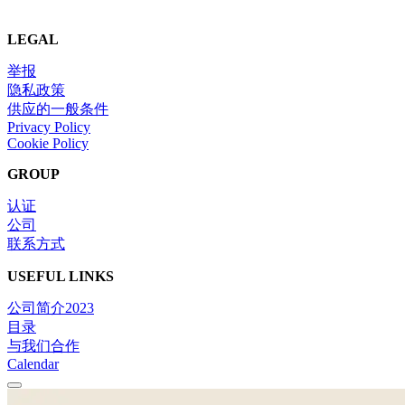
LEGAL
举报
隐私政策
供应的一般条件
Privacy Policy
Cookie Policy
GROUP
认证
公司
联系方式
USEFUL LINKS
公司简介2023
目录
与我们合作
Calendar