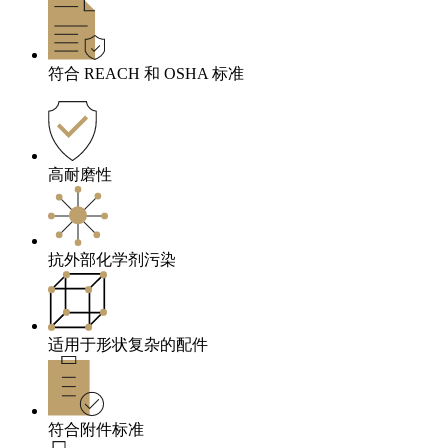
符合 REACH 和 OSHA 标准
高耐磨性
抗外部化学剂污染
适用于形状复杂的配件
符合附件标准