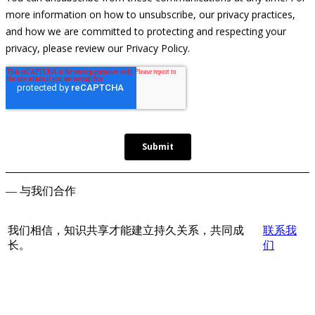
— 与我们合作
我们相信，知识共享才能建立持久关系，共同成
联系我
长。
们