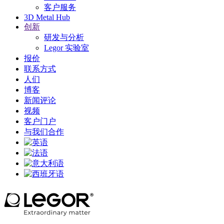
客户服务
3D Metal Hub
创新
研发与分析
Legor 实验室
报价
联系方式
人们
博客
新闻评论
视频
客户门户
与我们合作