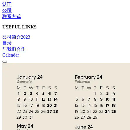
认证
公司
联系方式
USEFUL LINKS
公司简介2023
目录
与我们合作
Calendar