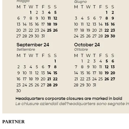
PARTNER