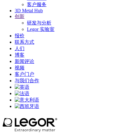
客户服务
3D Metal Hub
创新
研发与分析
Legor 实验室
报价
联系方式
人们
博客
新闻评论
视频
客户门户
与我们合作