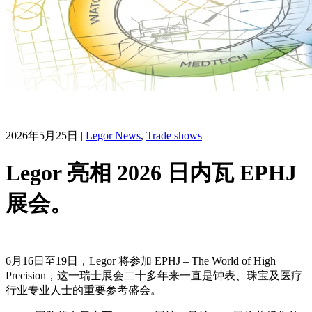
2026年5月25日
|
Legor News
,
Trade shows
Legor 亮相 2026 日内瓦 EPHJ
展会。
6月16日至19日，Legor 将参加 EPHJ – The World of High
Precision，这一瑞士展会二十多年来一直是钟表、珠宝及医疗
行业专业人士的重要参考盛会。