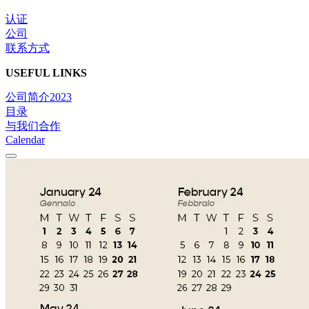
认证
公司
联系方式
USEFUL LINKS
公司简介2023
目录
与我们合作
Calendar