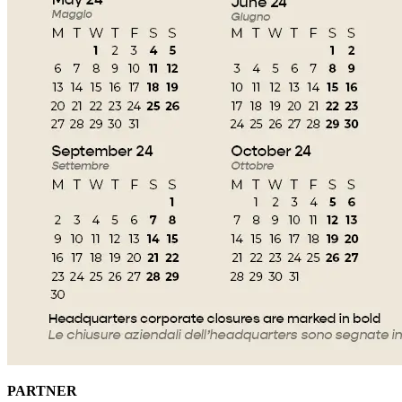
PARTNER