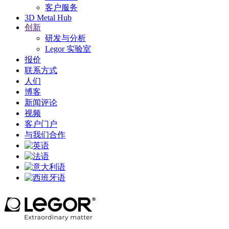
客户服务
3D Metal Hub
创新
研发与分析
Legor 实验室
报价
联系方式
人们
博客
新闻评论
视频
客户门户
与我们合作