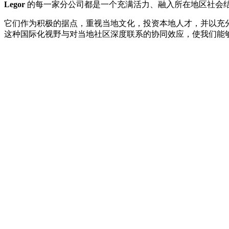
Legor
的每一家分公司都是一个充满活力、融入所在地区社会
它们作为积极的据点，重视当地文化，投资本地人才，并以充
这种国际化视野与对当地社区深度联系的协同效应，使我们能