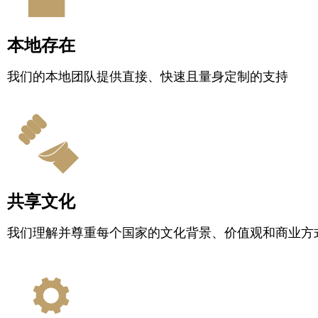
本地存在
我们的本地团队提供直接、快速且量身定制的支持
共享文化
我们理解并尊重每个国家的文化背景、价值观和商业方