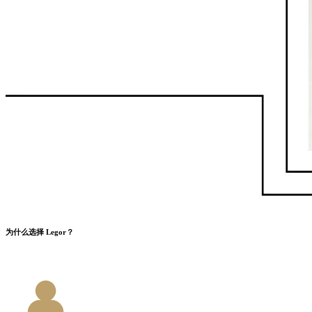
为什么选择 Legor？