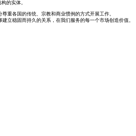
结构的实体。
分尊重各国的传统、宗教和商业惯例的方式开展工作。
够建立稳固而持久的关系，在我们服务的每一个市场创造价值。