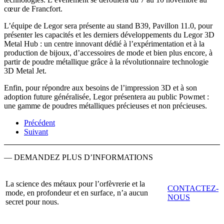
cœur de Francfort.
L’équipe de Legor sera présente au stand B39, Pavillon 11.0, pour
présenter les capacités et les derniers développements du Legor 3D
Metal Hub : un centre innovant dédié à l’expérimentation et à la
production de bijoux, d’accessoires de mode et bien plus encore, à
partir de poudre métallique grâce à la révolutionnaire technologie
3D Metal Jet.
Enfin, pour répondre aux besoins de l’impression 3D et à son
adoption future généralisée, Legor présentera au public Powmet :
une gamme de poudres métalliques précieuses et non précieuses.
Précédent
Suivant
— DEMANDEZ PLUS D’INFORMATIONS
La science des métaux pour l’orfèvrerie et la
CONTACTEZ-
mode, en profondeur et en surface, n’a aucun
NOUS
secret pour nous.