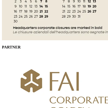
PARTNER