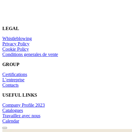
LEGAL
Whistleblowing
Privacy Policy
Cookie Policy
Conditions generales de vente
GROUP
Certifications
L’entreprise
Contacts
USEFUL LINKS
Company Profile 2023
Catalogues
Travaillez avec nous
Calendar