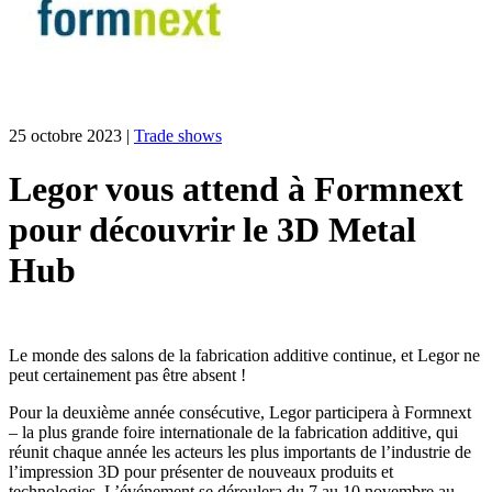
25 octobre 2023
|
Trade shows
Legor vous attend à Formnext
pour découvrir le 3D Metal
Hub
Le monde des salons de la fabrication additive continue, et Legor ne
peut certainement pas être absent !
Pour la deuxième année consécutive, Legor participera à Formnext
– la plus grande foire internationale de la fabrication additive, qui
réunit chaque année les acteurs les plus importants de l’industrie de
l’impression 3D pour présenter de nouveaux produits et
technologies. L’événement se déroulera du 7 au 10 novembre au