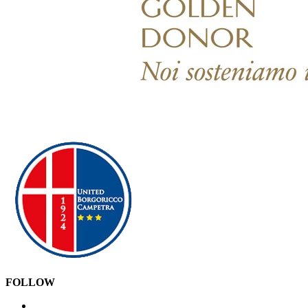
FOLLOW