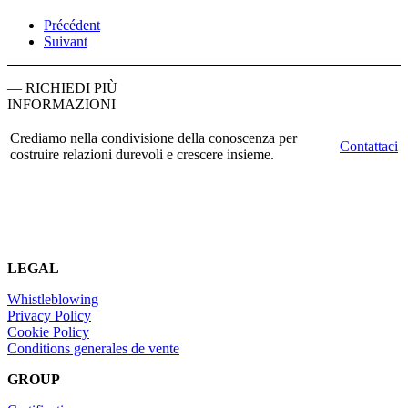
Précédent
Suivant
— RICHIEDI PIÙ
INFORMAZIONI
Crediamo nella condivisione della conoscenza per
Contattaci
costruire relazioni durevoli e crescere insieme.
LEGAL
Whistleblowing
Privacy Policy
Cookie Policy
Conditions generales de vente
GROUP