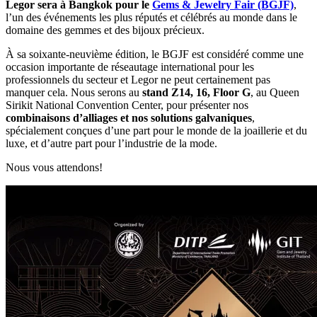
Legor sera à Bangkok pour le
Gems & Jewelry Fair (BGJF)
,
l’un des événements les plus réputés et célébrés au monde dans le
domaine des gemmes et des bijoux précieux.
À sa soixante-neuvième édition, le BGJF est considéré comme une
occasion importante de réseautage international pour les
professionnels du secteur et Legor ne peut certainement pas
manquer cela. Nous serons au
stand Z14, 16, Floor G
, au Queen
Sirikit National Convention Center, pour présenter nos
combinaisons d’alliages et nos solutions galvaniques
,
spécialement conçues d’une part pour le monde de la joaillerie et du
luxe, et d’autre part pour l’industrie de la mode.
Nous vous attendons!