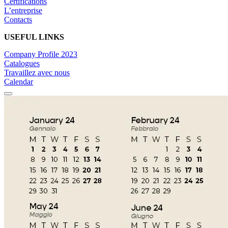
Certifications
L’entreprise
Contacts
USEFUL LINKS
Company Profile 2023
Catalogues
Travaillez avec nous
Calendar