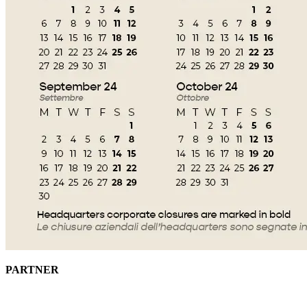
PARTNER