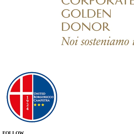
FOLLOW