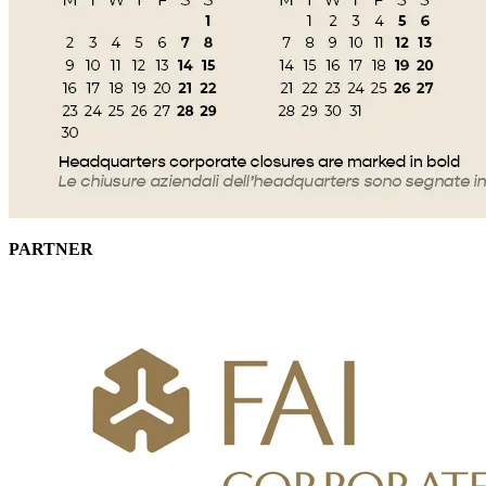
PARTNER