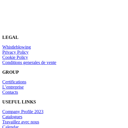
LEGAL
Whistleblowing
Privacy Policy
Cookie Policy
Conditions generales de vente
GROUP
Certifications
L’entreprise
Contacts
USEFUL LINKS
Company Profile 2023
Catalogues
Travaillez avec nous
Calendar