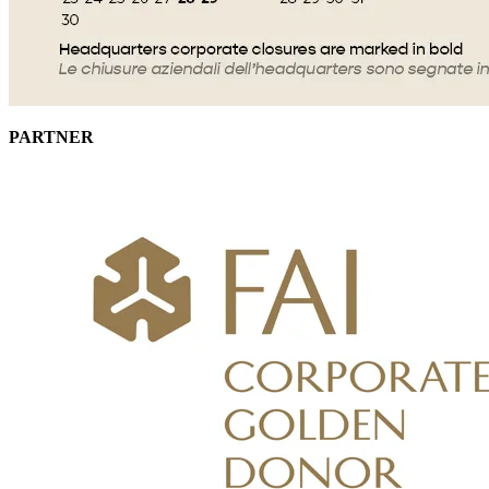
PARTNER