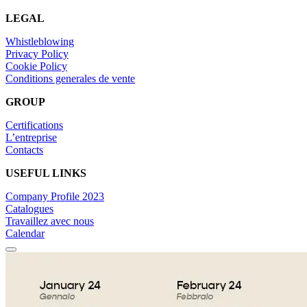
LEGAL
Whistleblowing
Privacy Policy
Cookie Policy
Conditions generales de vente
GROUP
Certifications
L’entreprise
Contacts
USEFUL LINKS
Company Profile 2023
Catalogues
Travaillez avec nous
Calendar