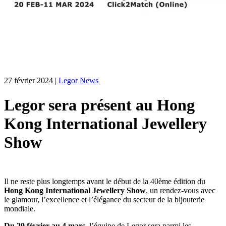
27 février 2024
|
Legor News
Legor sera présent au Hong
Kong International Jewellery
Show
Il ne reste plus longtemps avant le début de la 40ème édition du
Hong Kong International Jewellery Show
, un rendez-vous avec
le glamour, l’excellence et l’élégance du secteur de la bijouterie
mondiale.
Du 29 février au 4 mars
, l’équipe de Legor sera parmi les