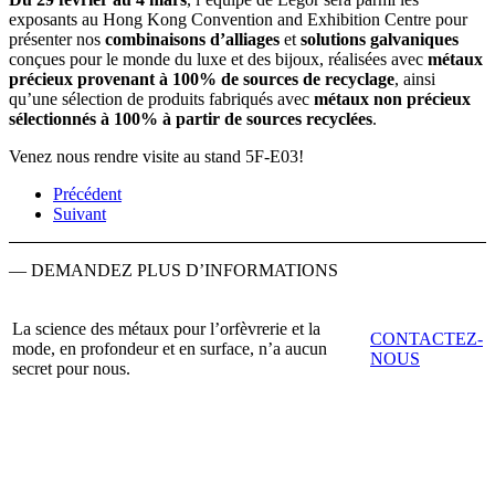
exposants au Hong Kong Convention and Exhibition Centre pour
présenter nos
combinaisons d’alliages
et
solutions galvaniques
conçues pour le monde du luxe et des bijoux, réalisées avec
métaux
précieux provenant à 100% de sources de recyclage
, ainsi
qu’une sélection de produits fabriqués avec
métaux non précieux
sélectionnés à 100% à partir de sources recyclées
.
Venez nous rendre visite au stand 5F-E03!
Précédent
Suivant
— DEMANDEZ PLUS D’INFORMATIONS
La science des métaux pour l’orfèvrerie et la
CONTACTEZ-
mode, en profondeur et en surface, n’a aucun
NOUS
secret pour nous.