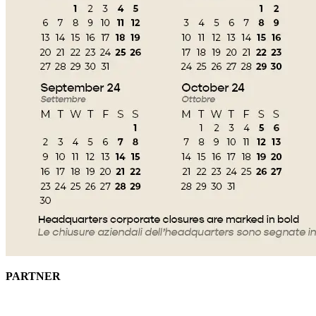
PARTNER