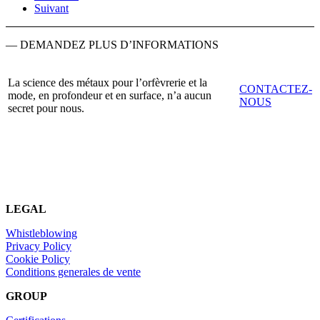
Suivant
— DEMANDEZ PLUS D’INFORMATIONS
La science des métaux pour l’orfèvrerie et la
CONTACTEZ-
mode, en profondeur et en surface, n’a aucun
NOUS
secret pour nous.
LEGAL
Whistleblowing
Privacy Policy
Cookie Policy
Conditions generales de vente
GROUP