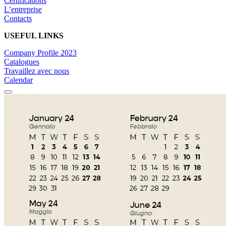
Certifications
L’entreprise
Contacts
USEFUL LINKS
Company Profile 2023
Catalogues
Travaillez avec nous
Calendar