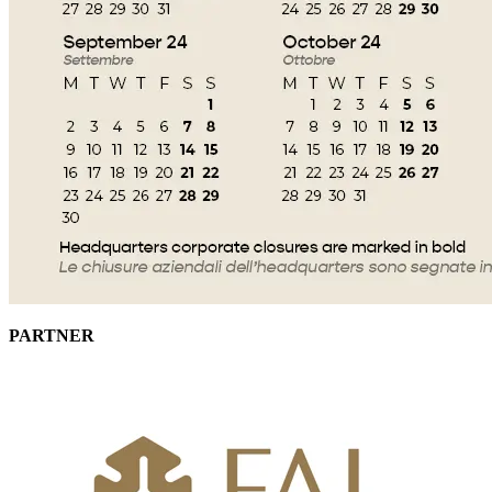
PARTNER