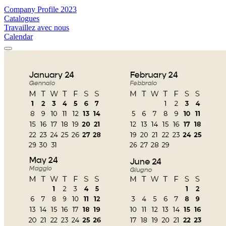
Company Profile 2023
Catalogues
Travaillez avec nous
Calendar