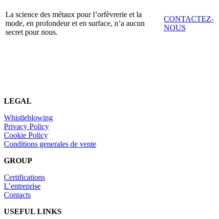
La science des métaux pour l’orfèvrerie et la
CONTACTEZ-
mode, en profondeur et en surface, n’a aucun
NOUS
secret pour nous.
LEGAL
Whistleblowing
Privacy Policy
Cookie Policy
Conditions generales de vente
GROUP
Certifications
L’entreprise
Contacts
USEFUL LINKS