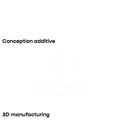
Conception additive
3D manufacturing