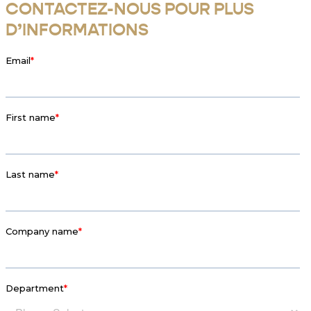
CONTACTEZ-NOUS POUR PLUS
D’INFORMATIONS