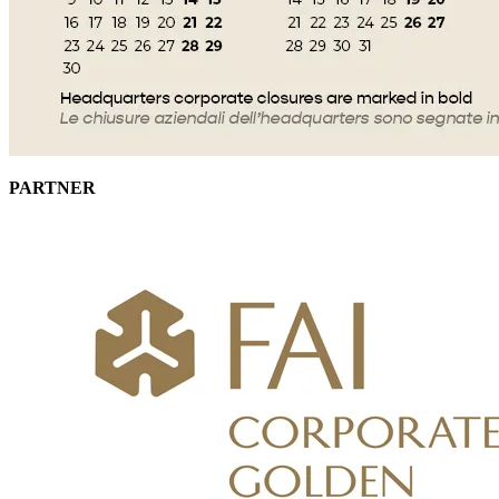
PARTNER