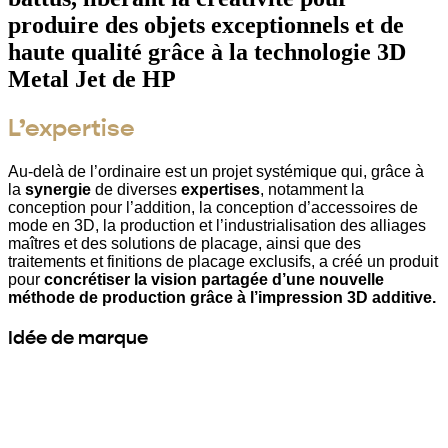
produire des objets exceptionnels et de
haute qualité grâce à la technologie 3D
Metal Jet de HP
L’expertise
Au-delà de l’ordinaire est un projet systémique qui, grâce à
la
synergie
de diverses
expertises
, notamment la
conception pour l’addition, la conception d’accessoires de
mode en 3D, la production et l’industrialisation des alliages
maîtres et des solutions de placage, ainsi que des
traitements et finitions de placage exclusifs, a créé un produit
pour
concrétiser la vision partagée d’une nouvelle
méthode de production grâce à l’impression 3D additive.
Idée de marque