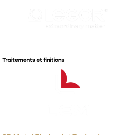
Traitements et finitions