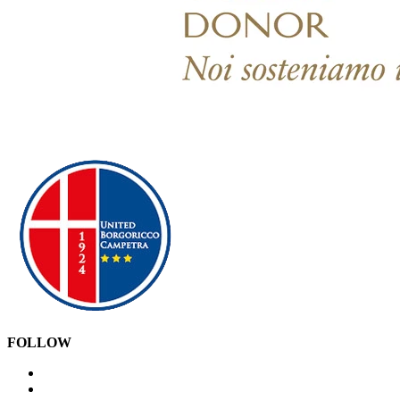
FOLLOW