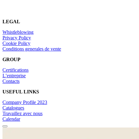
LEGAL
Whistleblowing
Privacy Policy
Cookie Policy
Conditions generales de vente
GROUP
Certifications
L’entreprise
Contacts
USEFUL LINKS
Company Profile 2023
Catalogues
Travaillez avec nous
Calendar