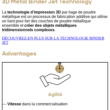
3D Metal
Binder
Jet
Technology
La
technologie d’impression 3D
par liage de poudre
métallique est un processus de fabrication additive qui utilise
un liant pour lier des couches de poudre métallique
ensemble et
créer des objets métalliques
tridimensionnels complexes
.
DÉCOUVREZ-EN PLUS SUR LA TECHNOLOGIE BINDER
JET
Advantages
Agilité
—
Vitesse
dans la commercialisation