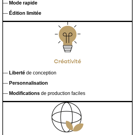
—
Mode rapide
—
Édition limitée
Créativité
—
Liberté
de conception
—
Personnalisation
—
Modifications
de production faciles