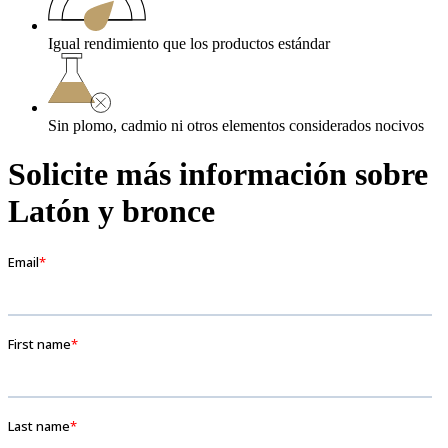
Igual rendimiento que los productos estándar
Sin plomo, cadmio ni otros elementos considerados nocivos
Solicite más información sobre
Latón y bronce