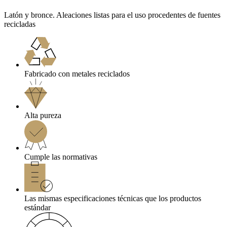
Latón y bronce. Aleaciones listas para el uso procedentes de fuentes
recicladas
Fabricado con metales reciclados
Alta pureza
Cumple las normativas
Las mismas especificaciones técnicas que los productos
estándar