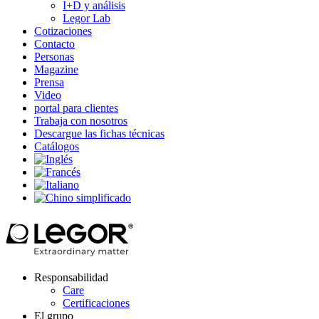
I+D y análisis
Legor Lab
Cotizaciones
Contacto
Personas
Magazine
Prensa
Video
portal para clientes
Trabaja con nosotros
Descargue las fichas técnicas
Catálogos
Responsabilidad
Care
Certificaciones
El grupo