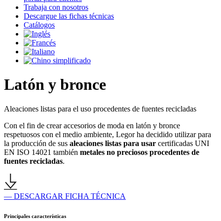
Trabaja con nosotros
Descargue las fichas técnicas
Catálogos
Latón y bronce
Aleaciones listas para el uso procedentes de fuentes recicladas
Con el fin de crear accesorios de moda en latón y bronce
respetuosos con el medio ambiente, Legor ha decidido utilizar para
la producción de sus
aleaciones listas para usar
certificadas UNI
EN ISO 14021 también
metales no preciosos procedentes de
fuentes recicladas
.
— DESCARGAR FICHA TÉCNICA
Principales características