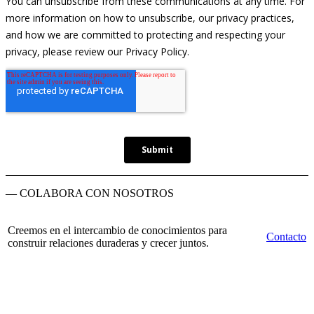
— COLABORA CON NOSOTROS
Creemos en el intercambio de conocimientos para
Contacto
construir relaciones duraderas y crecer juntos.