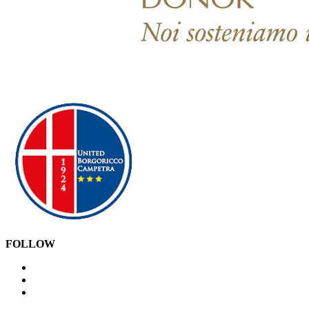
FOLLOW