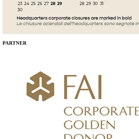
PARTNER