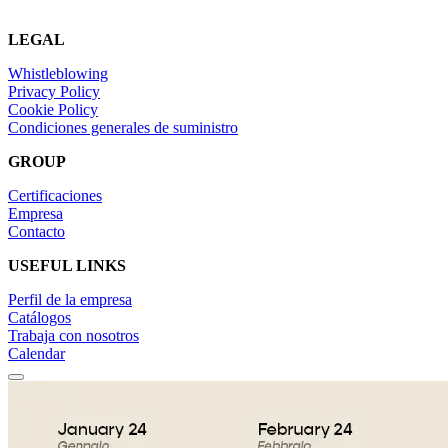
LEGAL
Whistleblowing
Privacy Policy
Cookie Policy
Condiciones generales de suministro
GROUP
Certificaciones
Empresa
Contacto
USEFUL LINKS
Perfil de la empresa
Catálogos
Trabaja con nosotros
Calendar