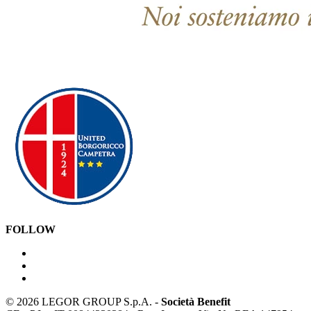
FOLLOW
©
2026 LEGOR GROUP S.p.A. -
Società Benefit