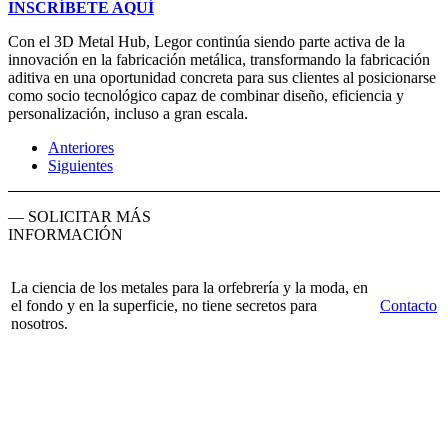
INSCRÍBETE AQUÍ
Con el 3D Metal Hub, Legor continúa siendo parte activa de la
innovación en la fabricación metálica, transformando la fabricación
aditiva en una oportunidad concreta para sus clientes al posicionarse
como socio tecnológico capaz de combinar diseño, eficiencia y
personalización, incluso a gran escala.
Anteriores
Siguientes
— SOLICITAR MÁS
INFORMACIÓN
La ciencia de los metales para la orfebrería y la moda, en
el fondo y en la superficie, no tiene secretos para
Contacto
nosotros.