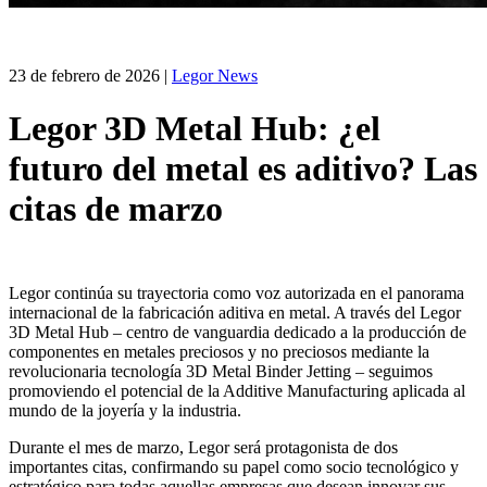
23 de febrero de 2026
|
Legor News
Legor 3D Metal Hub: ¿el
futuro del metal es aditivo? Las
citas de marzo
Legor continúa su trayectoria como voz autorizada en el panorama
internacional de la fabricación aditiva en metal. A través del Legor
3D Metal Hub – centro de vanguardia dedicado a la producción de
componentes en metales preciosos y no preciosos mediante la
revolucionaria tecnología 3D Metal Binder Jetting – seguimos
promoviendo el potencial de la Additive Manufacturing aplicada al
mundo de la joyería y la industria.
Durante el mes de marzo, Legor será protagonista de dos
importantes citas, confirmando su papel como socio tecnológico y
estratégico para todas aquellas empresas que desean innovar sus