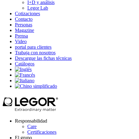
I+D y análisis
Legor Lab
Cotizaciones
Contacto
Personas
Magazine
Prensa
Video
portal para clientes
Trabaja con nosotros
Descargue las fichas técnicas
Catálogos
Responsabilidad
Care
Certificaciones
El grupo