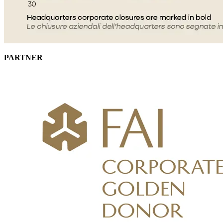
PARTNER