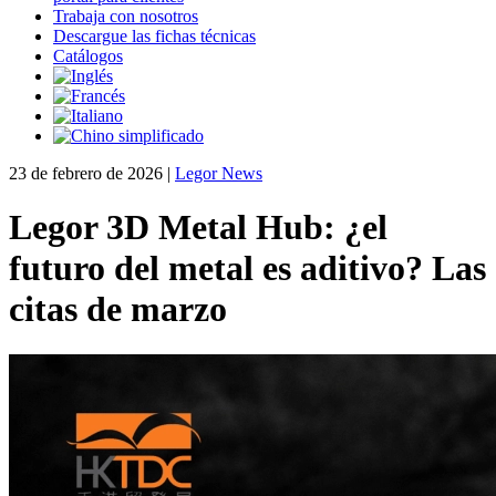
Trabaja con nosotros
Descargue las fichas técnicas
Catálogos
23 de febrero de 2026
|
Legor News
Legor 3D Metal Hub: ¿el
futuro del metal es aditivo? Las
citas de marzo