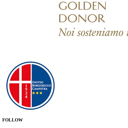
FOLLOW