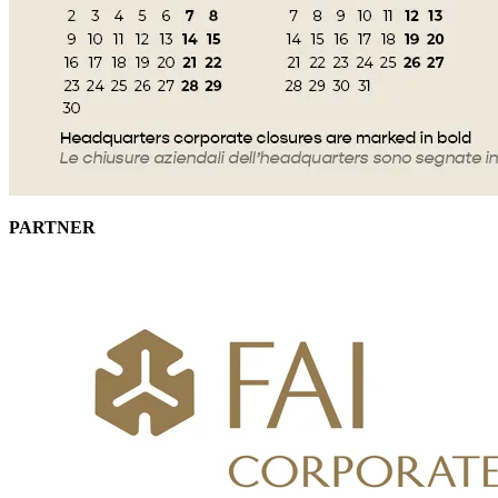
PARTNER