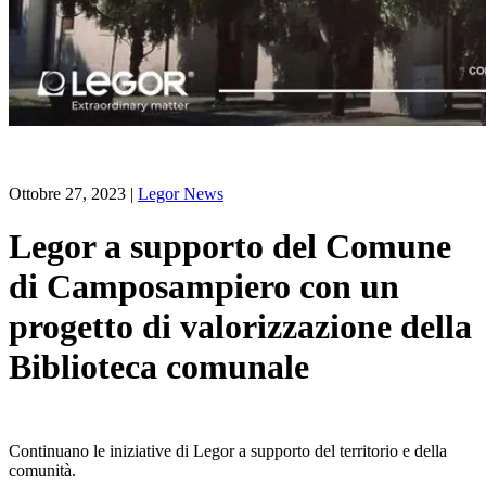
Ottobre 27, 2023
|
Legor News
Legor a supporto del Comune
di Camposampiero con un
progetto di valorizzazione della
Biblioteca comunale
Continuano le iniziative di Legor a supporto del territorio e della
comunità.