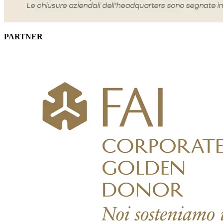
PARTNER