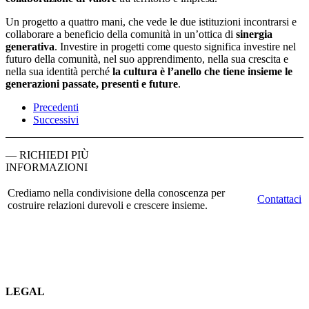
Un progetto a quattro mani, che vede le due istituzioni incontrarsi e
collaborare a beneficio della comunità in un’ottica di
sinergia
generativa
. Investire in progetti come questo significa investire nel
futuro della comunità, nel suo apprendimento, nella sua crescita e
nella sua identità perché
la cultura è l’anello che tiene insieme le
generazioni passate, presenti e future
.
Precedenti
Successivi
— RICHIEDI PIÙ
INFORMAZIONI
Crediamo nella condivisione della conoscenza per
Contattaci
costruire relazioni durevoli e crescere insieme.
LEGAL