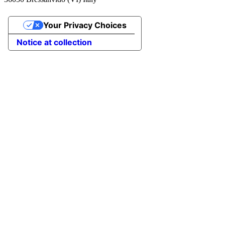
Your Privacy Choices
Notice at collection